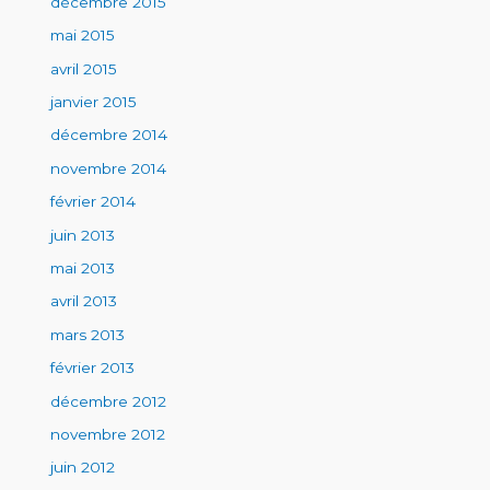
décembre 2015
mai 2015
avril 2015
janvier 2015
décembre 2014
novembre 2014
février 2014
juin 2013
mai 2013
avril 2013
mars 2013
février 2013
décembre 2012
novembre 2012
juin 2012