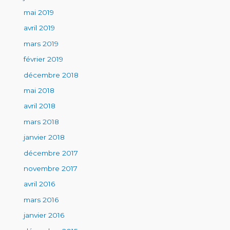
mai 2019
avril 2019
mars 2019
février 2019
décembre 2018
mai 2018
avril 2018
mars 2018
janvier 2018
décembre 2017
novembre 2017
avril 2016
mars 2016
janvier 2016