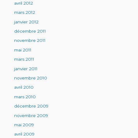
avril 2012
mars 2012
janvier 2012
décembre 2011
novembre 2011
mai 2011
mars 2011
janvier 2011
novembre 2010
avril 2010
mars 2010
décembre 2009
novembre 2009
mai 2009
avril 2009