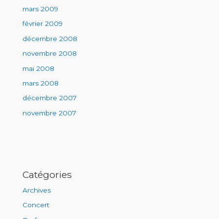
mars 2009
février 2009
décembre 2008
novembre 2008
mai 2008
mars 2008
décembre 2007
novembre 2007
Catégories
Archives
Concert