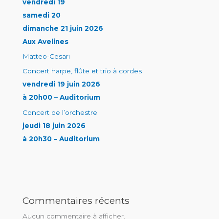
vendredi 19
samedi 20
dimanche 21 juin 2026
Aux Avelines
Matteo-Cesari
Concert harpe, flûte et trio à cordes
vendredi 19 juin 2026
à 20h00 – Auditorium
Concert de l’orchestre
jeudi 18 juin 2026
à 20h30 – Auditorium
Commentaires récents
Aucun commentaire à afficher.