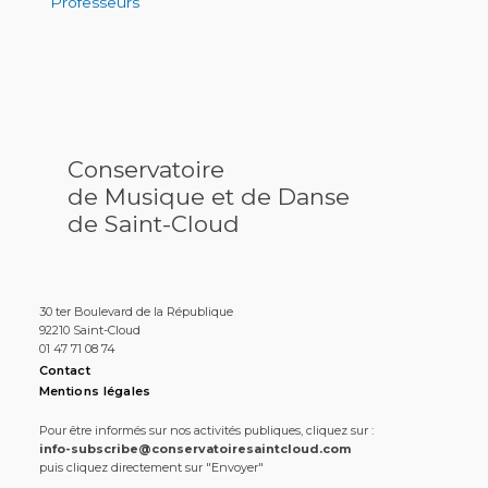
Professeurs
Conservatoire
de Musique et de Danse
de Saint-Cloud
30 ter Boulevard de la République
92210 Saint-Cloud
01 47 71 08 74
Contact
Mentions légales
Pour être informés sur nos activités publiques, cliquez sur :
info-subscribe@conservatoiresaintcloud.com
puis cliquez directement sur "Envoyer"