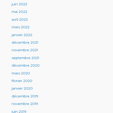
juin 2022
mai 2022
avril 2022
mars 2022
janvier 2022
décembre 2021
novembre 2021
septembre 2021
décembre 2020
mars 2020
février 2020
janvier 2020
décembre 2019
novembre 2019
juin 2019