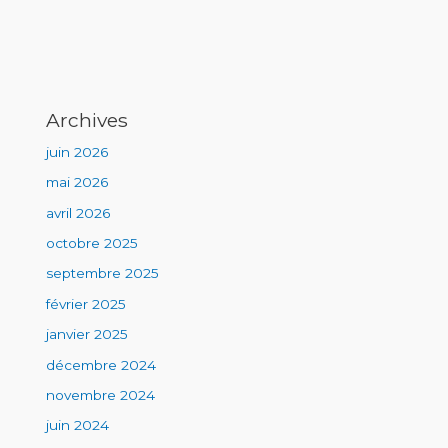
Archives
juin 2026
mai 2026
avril 2026
octobre 2025
septembre 2025
février 2025
janvier 2025
décembre 2024
novembre 2024
juin 2024