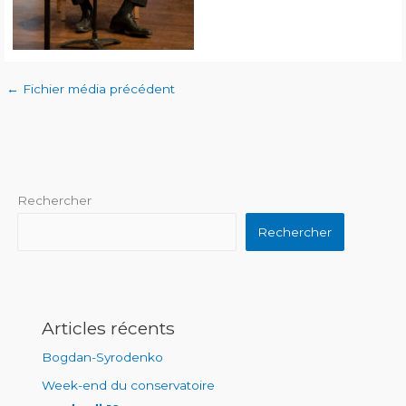
←
Fichier média précédent
Rechercher
Rechercher
Articles récents
Bogdan-Syrodenko
Week-end du conservatoire