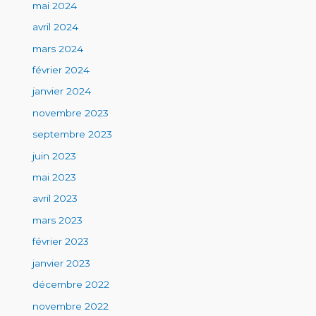
mai 2024
avril 2024
mars 2024
février 2024
janvier 2024
novembre 2023
septembre 2023
juin 2023
mai 2023
avril 2023
mars 2023
février 2023
janvier 2023
décembre 2022
novembre 2022