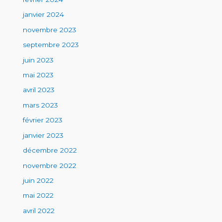
janvier 2024
novembre 2023
septembre 2023
juin 2023
mai 2023
avril 2023
mars 2023
février 2023
janvier 2023
décembre 2022
novembre 2022
juin 2022
mai 2022
avril 2022