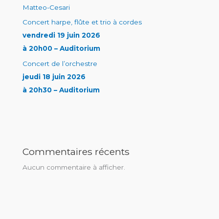
Matteo-Cesari
Concert harpe, flûte et trio à cordes
vendredi 19 juin 2026
à 20h00 – Auditorium
Concert de l’orchestre
jeudi 18 juin 2026
à 20h30 – Auditorium
Commentaires récents
Aucun commentaire à afficher.