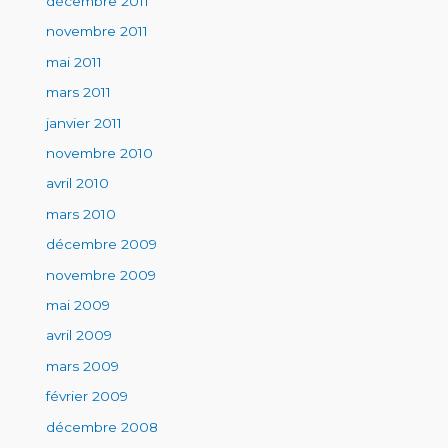
décembre 2011
novembre 2011
mai 2011
mars 2011
janvier 2011
novembre 2010
avril 2010
mars 2010
décembre 2009
novembre 2009
mai 2009
avril 2009
mars 2009
février 2009
décembre 2008