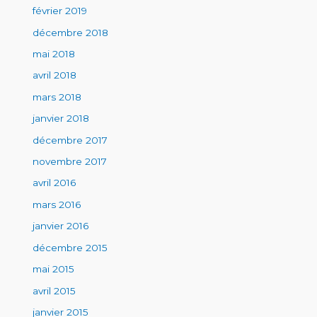
février 2019
décembre 2018
mai 2018
avril 2018
mars 2018
janvier 2018
décembre 2017
novembre 2017
avril 2016
mars 2016
janvier 2016
décembre 2015
mai 2015
avril 2015
janvier 2015