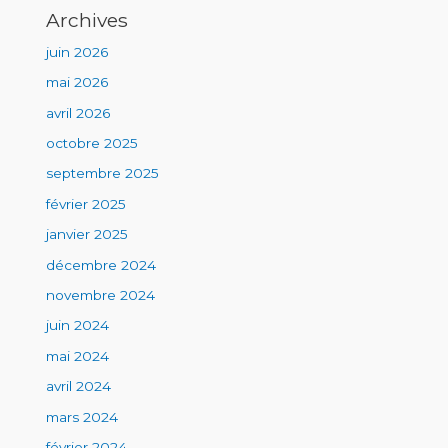
Archives
juin 2026
mai 2026
avril 2026
octobre 2025
septembre 2025
février 2025
janvier 2025
décembre 2024
novembre 2024
juin 2024
mai 2024
avril 2024
mars 2024
février 2024