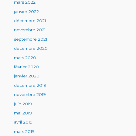
mars 2022
janvier 2022
décembre 2021
novembre 2021
septembre 2021
décembre 2020
mars 2020
février 2020
janvier 2020
décembre 2019
novembre 2019
juin 2019
mai 2019
avril 2019
mars 2019