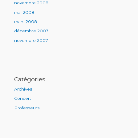
novembre 2008
mai 2008
mars 2008
décembre 2007
novembre 2007
Catégories
Archives
Concert
Professeurs