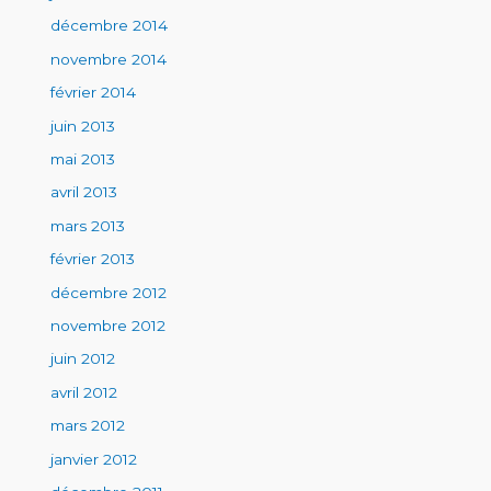
décembre 2014
novembre 2014
février 2014
juin 2013
mai 2013
avril 2013
mars 2013
février 2013
décembre 2012
novembre 2012
juin 2012
avril 2012
mars 2012
janvier 2012