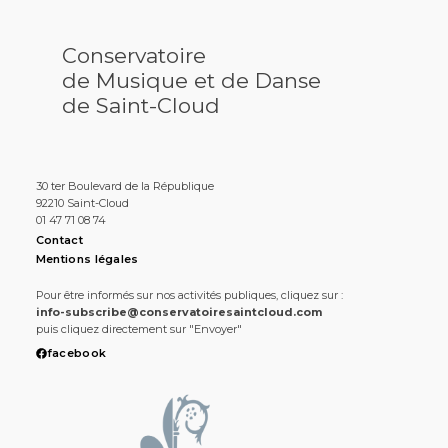
Conservatoire
de Musique et de Danse
de Saint-Cloud
30 ter Boulevard de la République
92210 Saint-Cloud
01 47 71 08 74
Contact
Mentions légales
Pour être informés sur nos activités publiques, cliquez sur :
info-subscribe@conservatoiresaintcloud.com
puis cliquez directement sur "Envoyer"
facebook