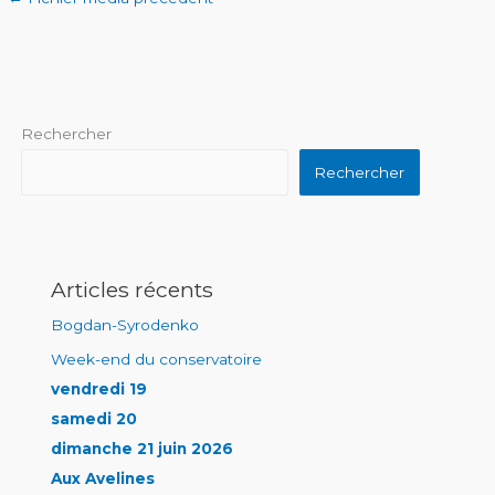
Rechercher
Rechercher
Articles récents
Bogdan-Syrodenko
Week-end du conservatoire
vendredi 19
samedi 20
dimanche 21 juin 2026
Aux Avelines