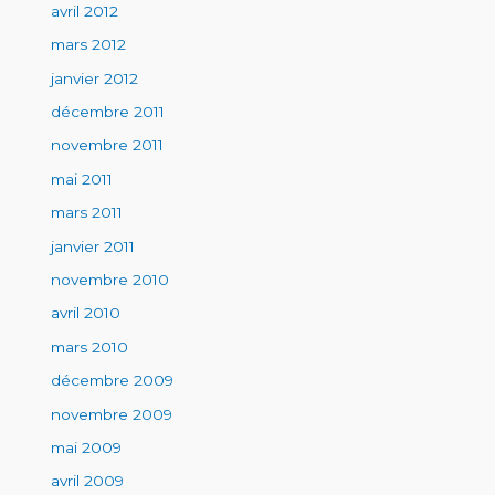
avril 2012
mars 2012
janvier 2012
décembre 2011
novembre 2011
mai 2011
mars 2011
janvier 2011
novembre 2010
avril 2010
mars 2010
décembre 2009
novembre 2009
mai 2009
avril 2009