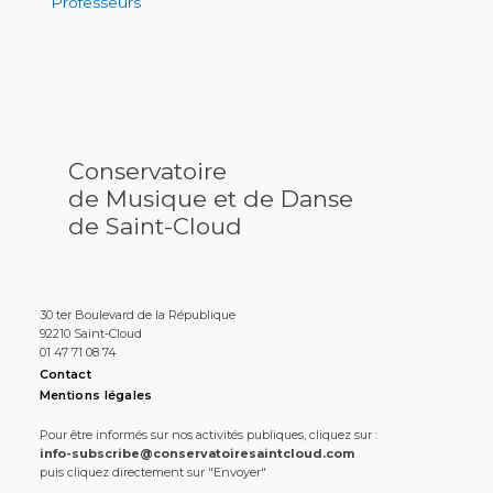
Professeurs
Conservatoire
de Musique et de Danse
de Saint-Cloud
30 ter Boulevard de la République
92210 Saint-Cloud
01 47 71 08 74
Contact
Mentions légales
Pour être informés sur nos activités publiques, cliquez sur :
info-subscribe@conservatoiresaintcloud.com
puis cliquez directement sur "Envoyer"