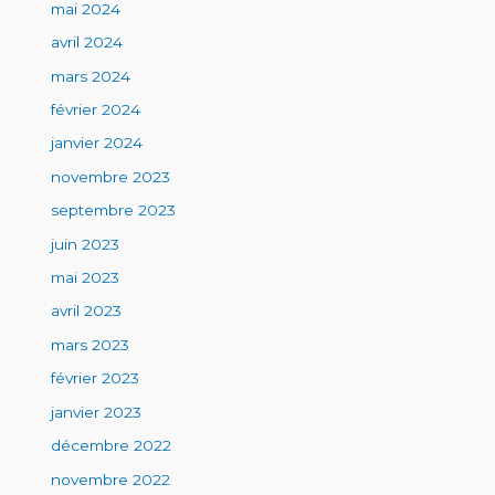
mai 2024
avril 2024
mars 2024
février 2024
janvier 2024
novembre 2023
septembre 2023
juin 2023
mai 2023
avril 2023
mars 2023
février 2023
janvier 2023
décembre 2022
novembre 2022