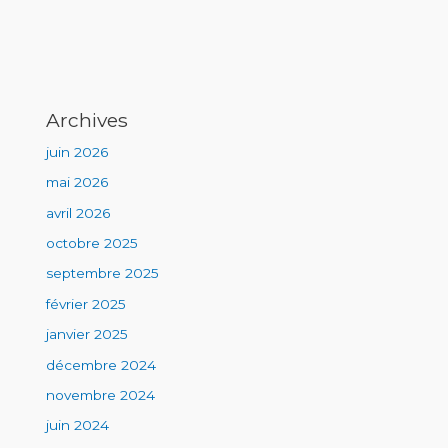
Archives
juin 2026
mai 2026
avril 2026
octobre 2025
septembre 2025
février 2025
janvier 2025
décembre 2024
novembre 2024
juin 2024