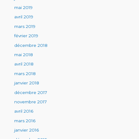
mai 2019
avril 2019
mars 2019
février 2019
décembre 2018
mai 2018
avril 2018
mars 2018
janvier 2018
décembre 2017
novembre 2017
avril 2016
mars 2016
janvier 2016