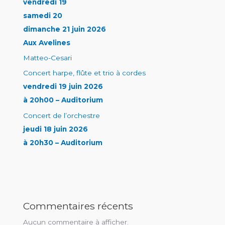
vendredi 19
samedi 20
dimanche 21 juin 2026
Aux Avelines
Matteo-Cesari
Concert harpe, flûte et trio à cordes
vendredi 19 juin 2026
à 20h00 – Auditorium
Concert de l’orchestre
jeudi 18 juin 2026
à 20h30 – Auditorium
Commentaires récents
Aucun commentaire à afficher.