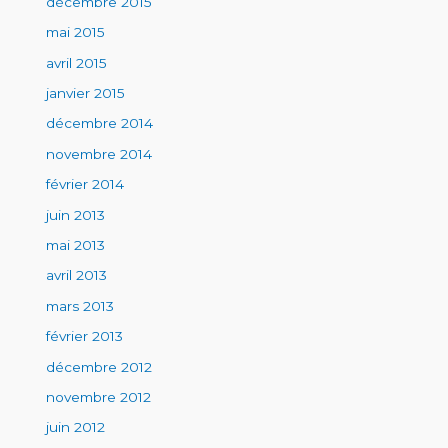
décembre 2015
mai 2015
avril 2015
janvier 2015
décembre 2014
novembre 2014
février 2014
juin 2013
mai 2013
avril 2013
mars 2013
février 2013
décembre 2012
novembre 2012
juin 2012