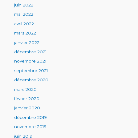
juin 2022
mai 2022
avril 2022
mars 2022
janvier 2022
décembre 2021
novembre 2021
septembre 2021
décembre 2020
mars 2020
février 2020
janvier 2020
décembre 2019
novembre 2019
juin 2019