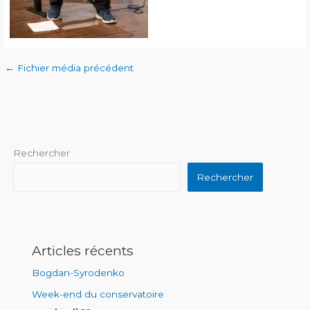
←
Fichier média précédent
Rechercher
Rechercher
Articles récents
Bogdan-Syrodenko
Week-end du conservatoire