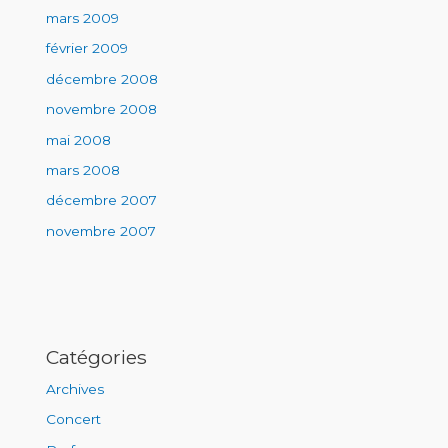
mars 2009
février 2009
décembre 2008
novembre 2008
mai 2008
mars 2008
décembre 2007
novembre 2007
Catégories
Archives
Concert