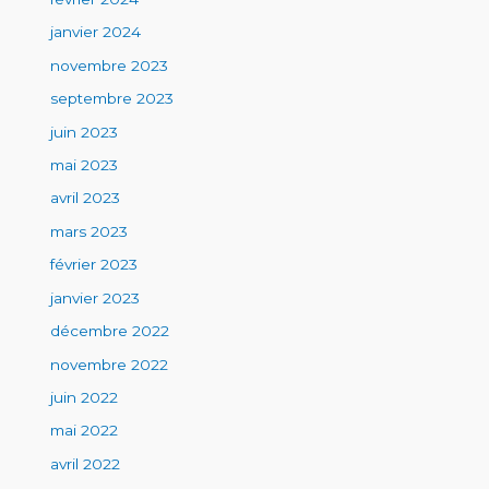
janvier 2024
novembre 2023
septembre 2023
juin 2023
mai 2023
avril 2023
mars 2023
février 2023
janvier 2023
décembre 2022
novembre 2022
juin 2022
mai 2022
avril 2022