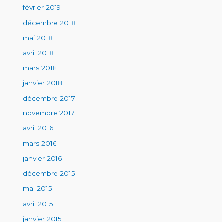
février 2019
décembre 2018
mai 2018
avril 2018
mars 2018
janvier 2018
décembre 2017
novembre 2017
avril 2016
mars 2016
janvier 2016
décembre 2015
mai 2015
avril 2015
janvier 2015