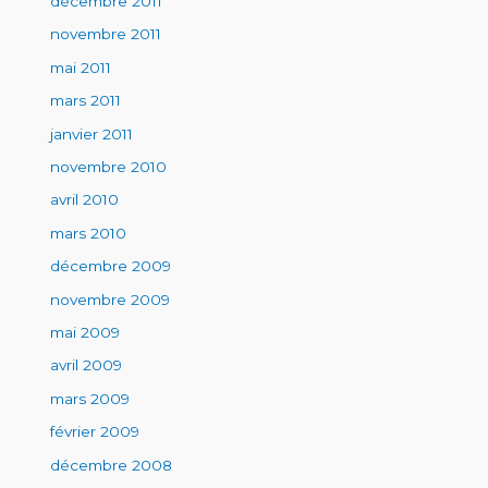
décembre 2011
novembre 2011
mai 2011
mars 2011
janvier 2011
novembre 2010
avril 2010
mars 2010
décembre 2009
novembre 2009
mai 2009
avril 2009
mars 2009
février 2009
décembre 2008