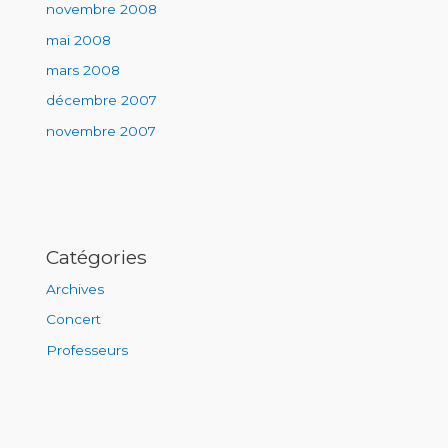
novembre 2008
mai 2008
mars 2008
décembre 2007
novembre 2007
Catégories
Archives
Concert
Professeurs