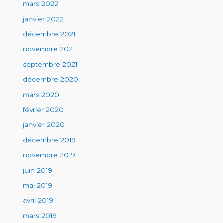
mars 2022
janvier 2022
décembre 2021
novembre 2021
septembre 2021
décembre 2020
mars 2020
février 2020
janvier 2020
décembre 2019
novembre 2019
juin 2019
mai 2019
avril 2019
mars 2019