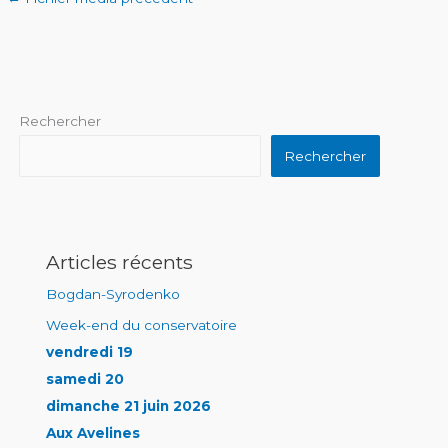
Rechercher
Rechercher
Articles récents
Bogdan-Syrodenko
Week-end du conservatoire
vendredi 19
samedi 20
dimanche 21 juin 2026
Aux Avelines