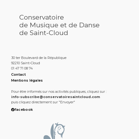
Conservatoire
de Musique et de Danse
de Saint-Cloud
30 ter Boulevard de la République
92210 Saint-Cloud
01 47 71 08 74
Contact
Mentions légales
Pour être informés sur nos activités publiques, cliquez sur :
info-subscribe@conservatoiresaintcloud.com
puis cliquez directement sur "Envoyer"
facebook