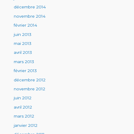
décembre 2014
novembre 2014
février 2014
juin 2013
mai 2013
avril 2013
mars 2013
février 2013
décembre 2012
novembre 2012
juin 2012
avril 2012
mars 2012
janvier 2012