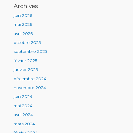
Archives
juin 2026
mai 2026
avril 2026
octobre 2025
septembre 2025
février 2025
janvier 2025
décembre 2024
novembre 2024
juin 2024
mai 2024
avril 2024
mars 2024
février 2024