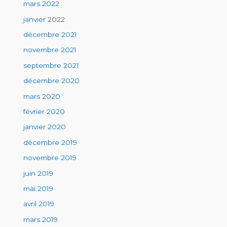
mars 2022
janvier 2022
décembre 2021
novembre 2021
septembre 2021
décembre 2020
mars 2020
février 2020
janvier 2020
décembre 2019
novembre 2019
juin 2019
mai 2019
avril 2019
mars 2019