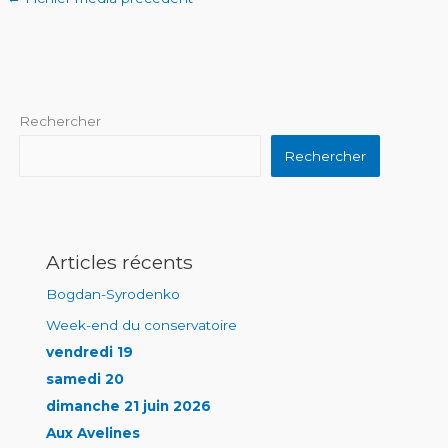
Rechercher
Rechercher
Articles récents
Bogdan-Syrodenko
Week-end du conservatoire
vendredi 19
samedi 20
dimanche 21 juin 2026
Aux Avelines