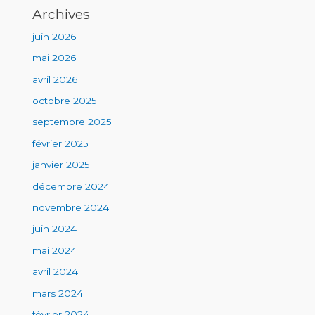
Archives
juin 2026
mai 2026
avril 2026
octobre 2025
septembre 2025
février 2025
janvier 2025
décembre 2024
novembre 2024
juin 2024
mai 2024
avril 2024
mars 2024
février 2024