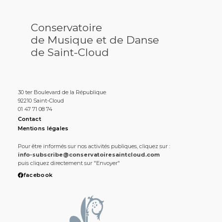
Conservatoire
de Musique et de Danse
de Saint-Cloud
30 ter Boulevard de la République
92210 Saint-Cloud
01 47 71 08 74
Contact
Mentions légales
Pour être informés sur nos activités publiques, cliquez sur :
info-subscribe@conservatoiresaintcloud.com
puis cliquez directement sur "Envoyer"
facebook