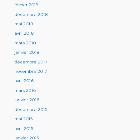
février 2019
décembre 2018
mai 2018
avril 2018
mars 2018
janvier 2018
décembre 2017
novembre 2017
avril 2016
mars 2016
janvier 2016
décembre 2015
mai 2015
avril 2015
janvier 2015