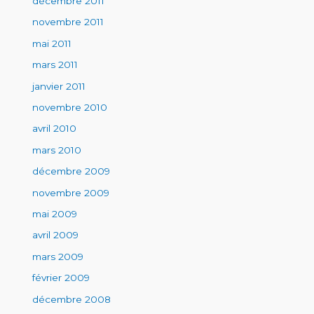
décembre 2011
novembre 2011
mai 2011
mars 2011
janvier 2011
novembre 2010
avril 2010
mars 2010
décembre 2009
novembre 2009
mai 2009
avril 2009
mars 2009
février 2009
décembre 2008