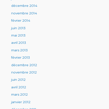
décembre 2014
novembre 2014
février 2014
juin 2013
mai 2013
avril 2013
mars 2013
février 2013
décembre 2012
novembre 2012
juin 2012
avril 2012
mars 2012
janvier 2012