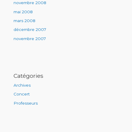
novembre 2008
mai 2008
mars 2008
décembre 2007
novembre 2007
Catégories
Archives
Concert
Professeurs