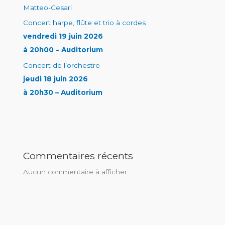
Matteo-Cesari
Concert harpe, flûte et trio à cordes
vendredi 19 juin 2026
à 20h00 – Auditorium
Concert de l’orchestre
jeudi 18 juin 2026
à 20h30 – Auditorium
Commentaires récents
Aucun commentaire à afficher.