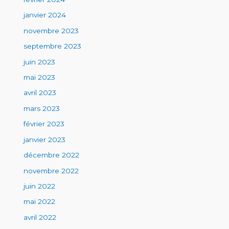
janvier 2024
novembre 2023
septembre 2023
juin 2023
mai 2023
avril 2023
mars 2023
février 2023
janvier 2023
décembre 2022
novembre 2022
juin 2022
mai 2022
avril 2022