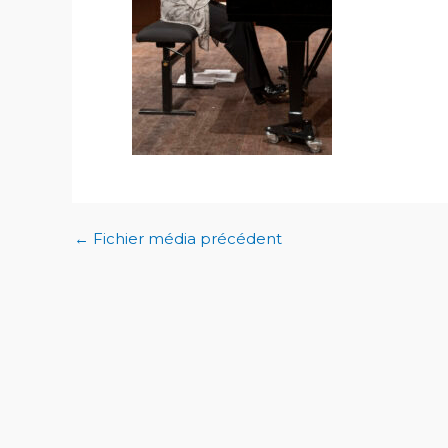
←
Fichier média précédent