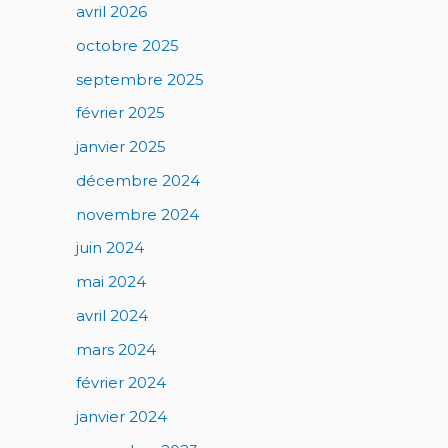
avril 2026
octobre 2025
septembre 2025
février 2025
janvier 2025
décembre 2024
novembre 2024
juin 2024
mai 2024
avril 2024
mars 2024
février 2024
janvier 2024