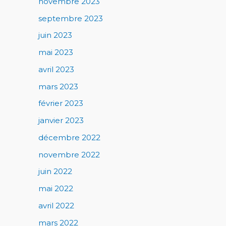
novembre 2023
septembre 2023
juin 2023
mai 2023
avril 2023
mars 2023
février 2023
janvier 2023
décembre 2022
novembre 2022
juin 2022
mai 2022
avril 2022
mars 2022