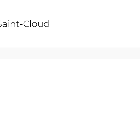
Saint-Cloud