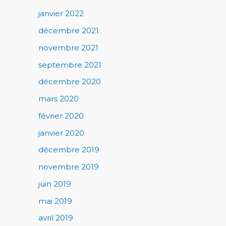
janvier 2022
décembre 2021
novembre 2021
septembre 2021
décembre 2020
mars 2020
février 2020
janvier 2020
décembre 2019
novembre 2019
juin 2019
mai 2019
avril 2019