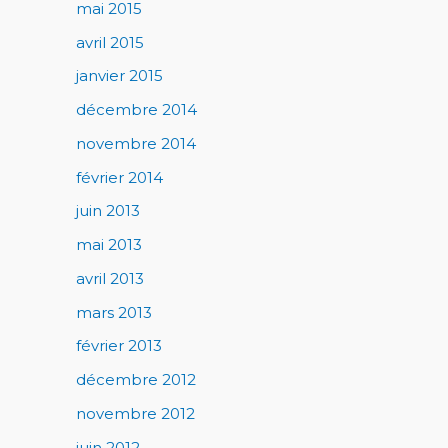
mai 2015
avril 2015
janvier 2015
décembre 2014
novembre 2014
février 2014
juin 2013
mai 2013
avril 2013
mars 2013
février 2013
décembre 2012
novembre 2012
juin 2012