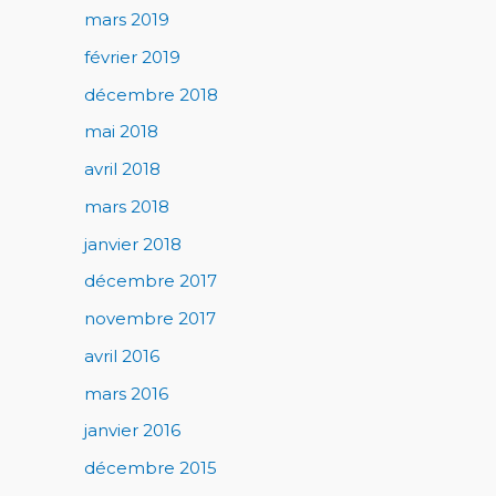
mars 2019
février 2019
décembre 2018
mai 2018
avril 2018
mars 2018
janvier 2018
décembre 2017
novembre 2017
avril 2016
mars 2016
janvier 2016
décembre 2015