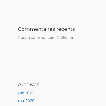
Commentaires récents
Aucun commentaire à afficher.
Archives
juin 2026
mai 2026