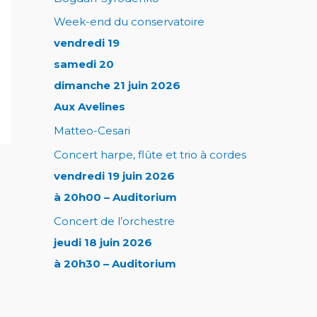
Week-end du conservatoire
vendredi 19
samedi 20
dimanche 21 juin 2026
Aux Avelines
Matteo-Cesari
Concert harpe, flûte et trio à cordes
vendredi 19 juin 2026
à 20h00 – Auditorium
Concert de l’orchestre
jeudi 18 juin 2026
à 20h30 – Auditorium