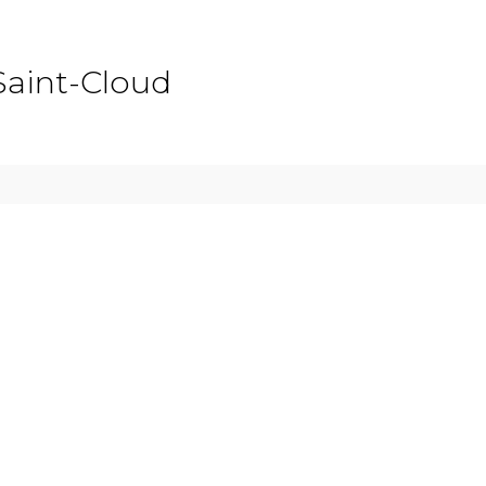
Saint-Cloud