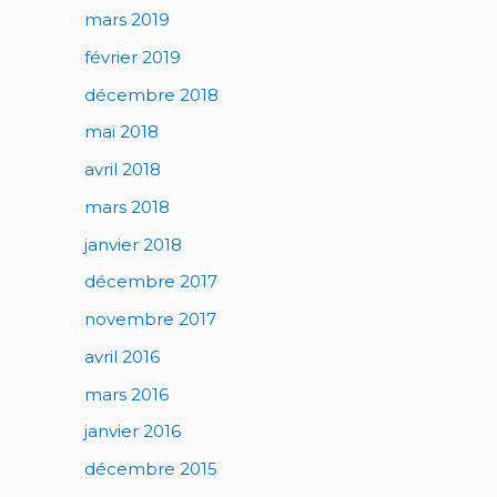
mars 2019
février 2019
décembre 2018
mai 2018
avril 2018
mars 2018
janvier 2018
décembre 2017
novembre 2017
avril 2016
mars 2016
janvier 2016
décembre 2015