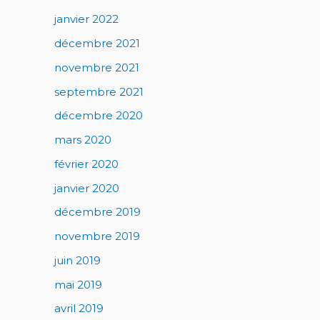
janvier 2022
décembre 2021
novembre 2021
septembre 2021
décembre 2020
mars 2020
février 2020
janvier 2020
décembre 2019
novembre 2019
juin 2019
mai 2019
avril 2019