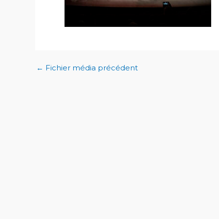
←
Fichier média précédent