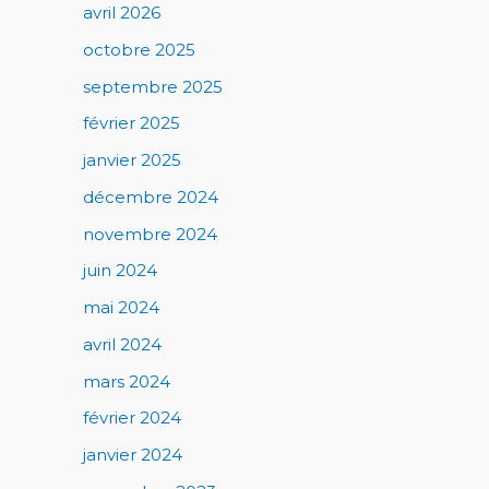
avril 2026
octobre 2025
septembre 2025
février 2025
janvier 2025
décembre 2024
novembre 2024
juin 2024
mai 2024
avril 2024
mars 2024
février 2024
janvier 2024