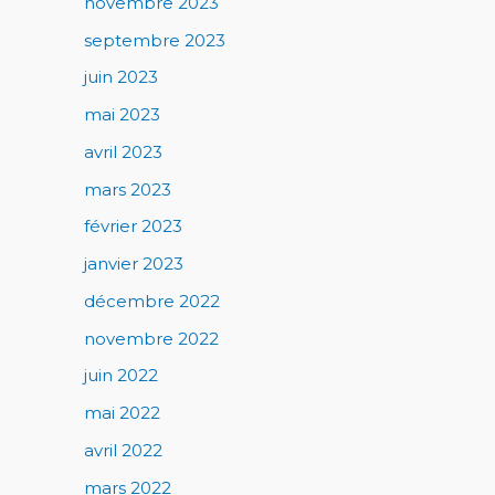
novembre 2023
septembre 2023
juin 2023
mai 2023
avril 2023
mars 2023
février 2023
janvier 2023
décembre 2022
novembre 2022
juin 2022
mai 2022
avril 2022
mars 2022