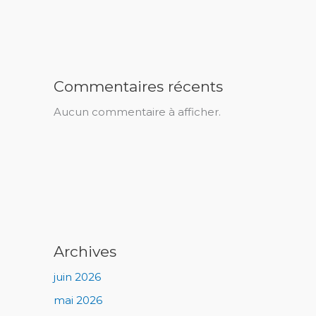
Commentaires récents
Aucun commentaire à afficher.
Archives
juin 2026
mai 2026