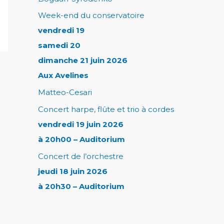
Week-end du conservatoire
vendredi 19
samedi 20
dimanche 21 juin 2026
Aux Avelines
Matteo-Cesari
Concert harpe, flûte et trio à cordes
vendredi 19 juin 2026
à 20h00 – Auditorium
Concert de l’orchestre
jeudi 18 juin 2026
à 20h30 – Auditorium