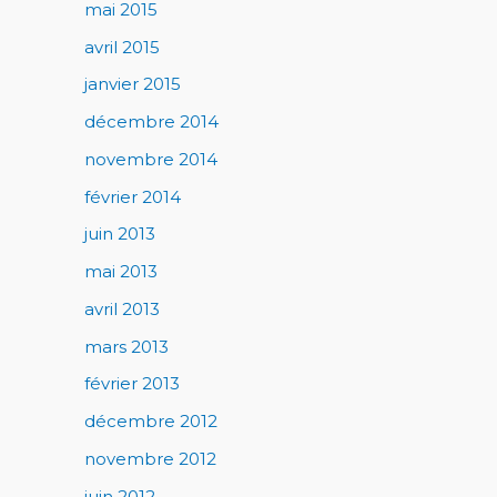
mai 2015
avril 2015
janvier 2015
décembre 2014
novembre 2014
février 2014
juin 2013
mai 2013
avril 2013
mars 2013
février 2013
décembre 2012
novembre 2012
juin 2012