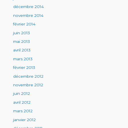
décembre 2014
novembre 2014
février 2014
juin 2013
mai 2013
avril 2013
mars 2013
février 2013
décembre 2012
novembre 2012
juin 2012
avril 2012
mars 2012
janvier 2012