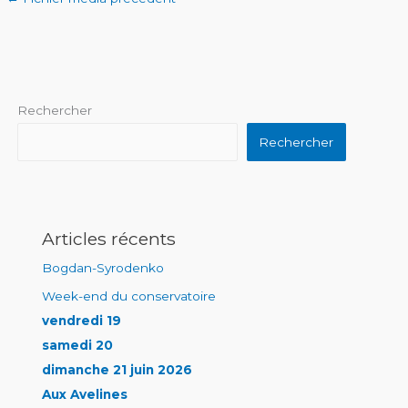
Rechercher
Rechercher
Articles récents
Bogdan-Syrodenko
Week-end du conservatoire
vendredi 19
samedi 20
dimanche 21 juin 2026
Aux Avelines