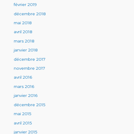
février 2019
décembre 2018
mai 2018
avril 2018
mars 2018
janvier 2018
décembre 2017
novembre 2017
avril 2016
mars 2016
janvier 2016
décembre 2015
mai 2015
avril 2015
janvier 2015