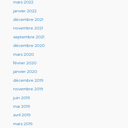
mars 2022
janvier 2022
décembre 2021
novembre 2021
septembre 2021
décembre 2020
mars 2020
février 2020
janvier 2020
décembre 2019
novembre 2019
juin 2019
mai 2019
avril 2019
mars 2019