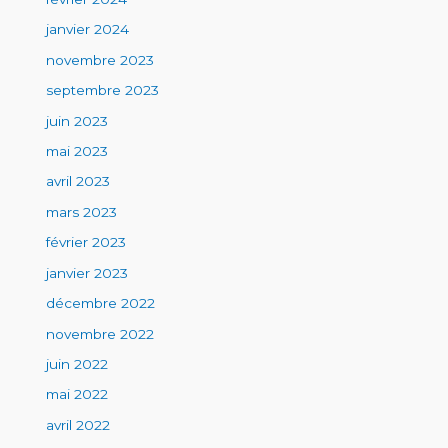
janvier 2024
novembre 2023
septembre 2023
juin 2023
mai 2023
avril 2023
mars 2023
février 2023
janvier 2023
décembre 2022
novembre 2022
juin 2022
mai 2022
avril 2022