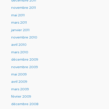
décembre 2011
novembre 2011
mai 2011
mars 2011
janvier 2011
novembre 2010
avril 2010
mars 2010
décembre 2009
novembre 2009
mai 2009
avril 2009
mars 2009
février 2009
décembre 2008