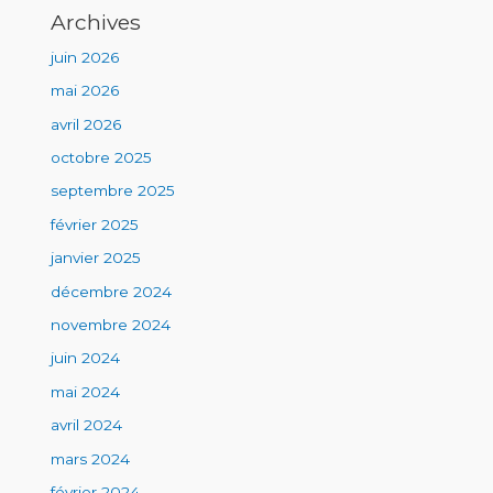
Archives
juin 2026
mai 2026
avril 2026
octobre 2025
septembre 2025
février 2025
janvier 2025
décembre 2024
novembre 2024
juin 2024
mai 2024
avril 2024
mars 2024
février 2024