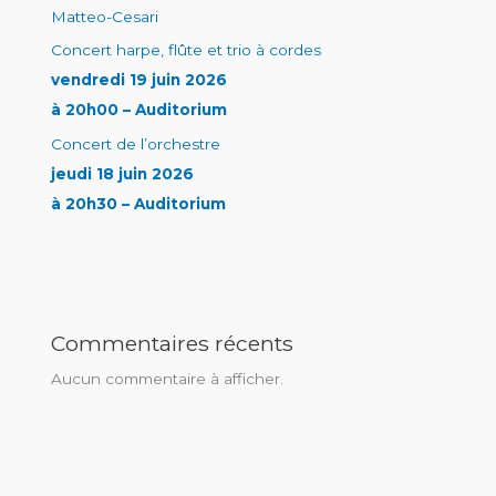
Matteo-Cesari
Concert harpe, flûte et trio à cordes
vendredi 19 juin 2026
à 20h00 – Auditorium
Concert de l’orchestre
jeudi 18 juin 2026
à 20h30 – Auditorium
Commentaires récents
Aucun commentaire à afficher.