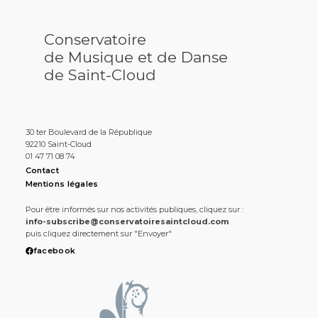
Conservatoire
de Musique et de Danse
de Saint-Cloud
30 ter Boulevard de la République
92210 Saint-Cloud
01 47 71 08 74
Contact
Mentions légales
Pour être informés sur nos activités publiques, cliquez sur :
info-subscribe@conservatoiresaintcloud.com
puis cliquez directement sur "Envoyer"
facebook