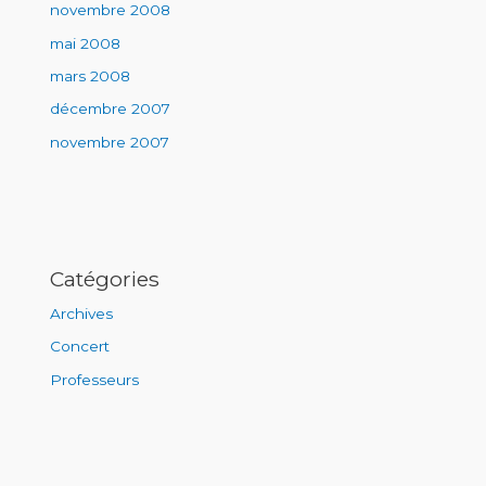
novembre 2008
mai 2008
mars 2008
décembre 2007
novembre 2007
Catégories
Archives
Concert
Professeurs