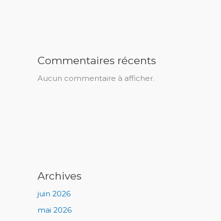
Commentaires récents
Aucun commentaire à afficher.
Archives
juin 2026
mai 2026