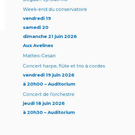
Week-end du conservatoire
vendredi 19
samedi 20
dimanche 21 juin 2026
Aux Avelines
Matteo-Cesari
Concert harpe, flûte et trio à cordes
vendredi 19 juin 2026
à 20h00 – Auditorium
Concert de l’orchestre
jeudi 18 juin 2026
à 20h30 – Auditorium