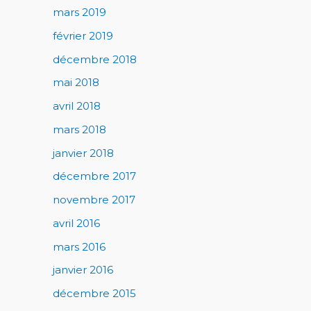
mars 2019
février 2019
décembre 2018
mai 2018
avril 2018
mars 2018
janvier 2018
décembre 2017
novembre 2017
avril 2016
mars 2016
janvier 2016
décembre 2015