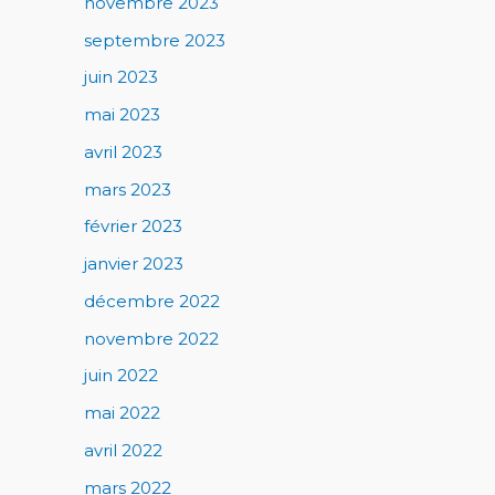
novembre 2023
septembre 2023
juin 2023
mai 2023
avril 2023
mars 2023
février 2023
janvier 2023
décembre 2022
novembre 2022
juin 2022
mai 2022
avril 2022
mars 2022