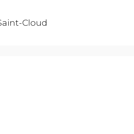
Saint-Cloud