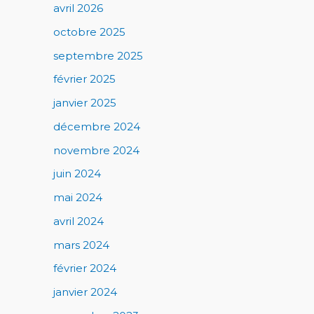
avril 2026
octobre 2025
septembre 2025
février 2025
janvier 2025
décembre 2024
novembre 2024
juin 2024
mai 2024
avril 2024
mars 2024
février 2024
janvier 2024