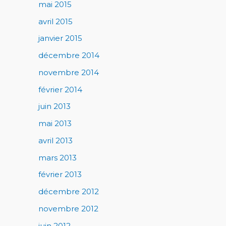
mai 2015
avril 2015
janvier 2015
décembre 2014
novembre 2014
février 2014
juin 2013
mai 2013
avril 2013
mars 2013
février 2013
décembre 2012
novembre 2012
juin 2012