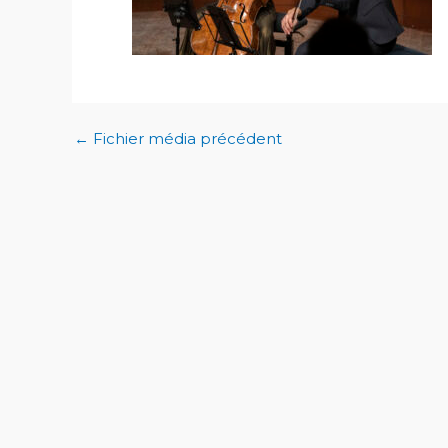
←
Fichier média précédent