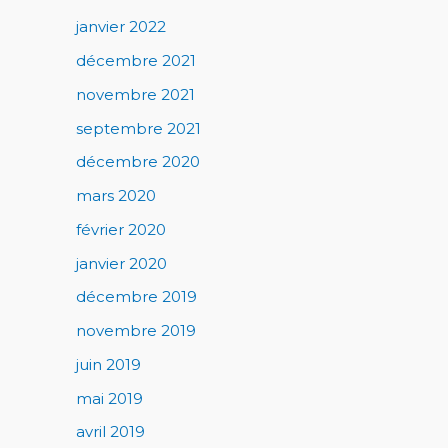
janvier 2022
décembre 2021
novembre 2021
septembre 2021
décembre 2020
mars 2020
février 2020
janvier 2020
décembre 2019
novembre 2019
juin 2019
mai 2019
avril 2019