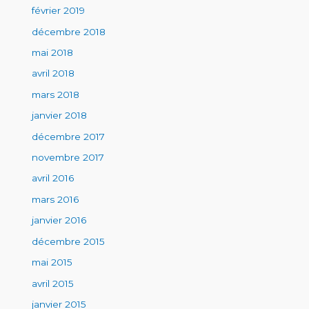
février 2019
décembre 2018
mai 2018
avril 2018
mars 2018
janvier 2018
décembre 2017
novembre 2017
avril 2016
mars 2016
janvier 2016
décembre 2015
mai 2015
avril 2015
janvier 2015