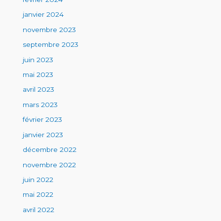
janvier 2024
novembre 2023
septembre 2023
juin 2023
mai 2023
avril 2023
mars 2023
février 2023
janvier 2023
décembre 2022
novembre 2022
juin 2022
mai 2022
avril 2022