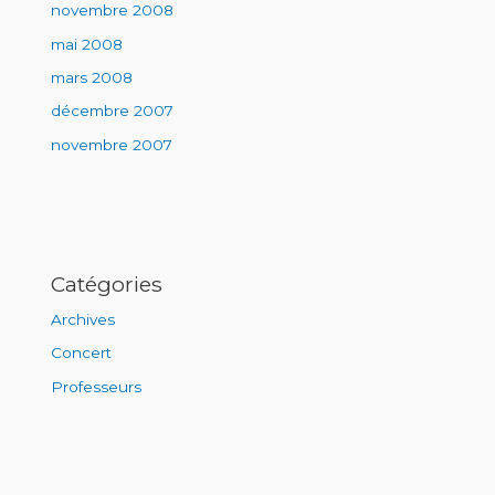
novembre 2008
mai 2008
mars 2008
décembre 2007
novembre 2007
Catégories
Archives
Concert
Professeurs