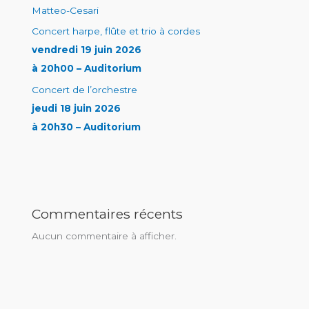
Matteo-Cesari
Concert harpe, flûte et trio à cordes
vendredi 19 juin 2026
à 20h00 – Auditorium
Concert de l’orchestre
jeudi 18 juin 2026
à 20h30 – Auditorium
Commentaires récents
Aucun commentaire à afficher.