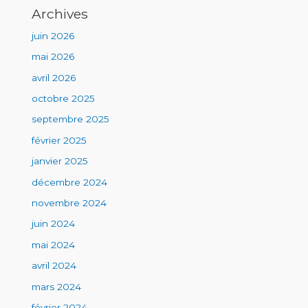
Archives
juin 2026
mai 2026
avril 2026
octobre 2025
septembre 2025
février 2025
janvier 2025
décembre 2024
novembre 2024
juin 2024
mai 2024
avril 2024
mars 2024
février 2024