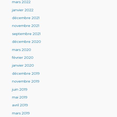
mars 2022
janvier 2022
décembre 2021
novembre 2021
septembre 2021
décembre 2020
mars 2020
février 2020
janvier 2020
décembre 2019
novembre 2019
juin 2019
mai 2019
avril 2019
mars 2019