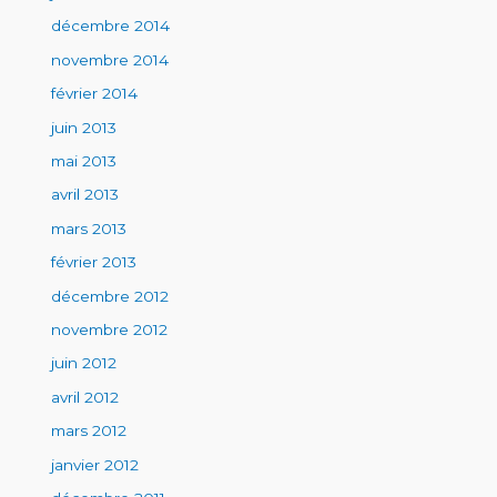
décembre 2014
novembre 2014
février 2014
juin 2013
mai 2013
avril 2013
mars 2013
février 2013
décembre 2012
novembre 2012
juin 2012
avril 2012
mars 2012
janvier 2012