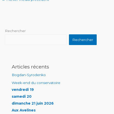
Rechercher
Rechercher
Articles récents
Bogdan-Syrodenko
Week-end du conservatoire
vendredi 19
samedi 20
dimanche 21 juin 2026
Aux Avelines