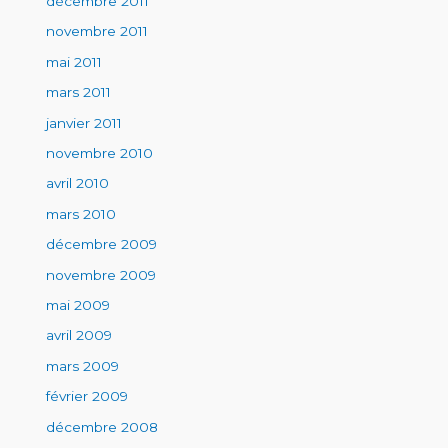
décembre 2011
novembre 2011
mai 2011
mars 2011
janvier 2011
novembre 2010
avril 2010
mars 2010
décembre 2009
novembre 2009
mai 2009
avril 2009
mars 2009
février 2009
décembre 2008