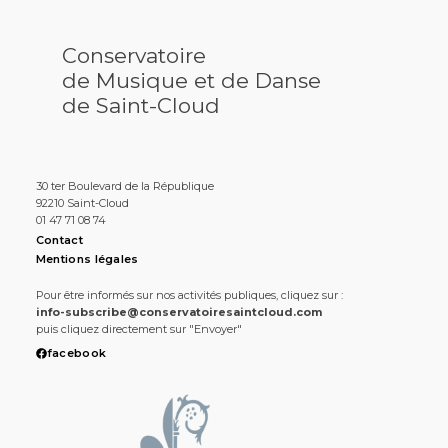
Conservatoire
de Musique et de Danse
de Saint-Cloud
30 ter Boulevard de la République
92210 Saint-Cloud
01 47 71 08 74
Contact
Mentions légales
Pour être informés sur nos activités publiques, cliquez sur :
info-subscribe@conservatoiresaintcloud.com
puis cliquez directement sur "Envoyer"
facebook