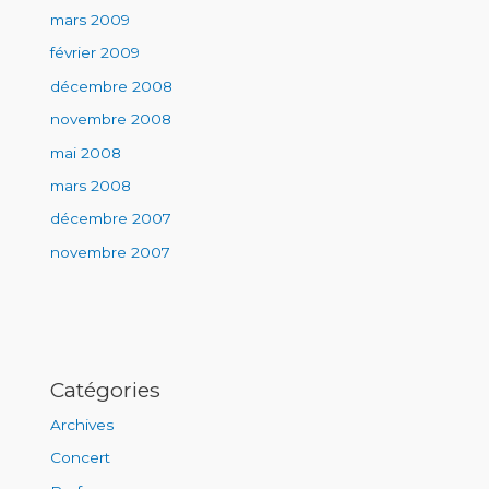
mars 2009
février 2009
décembre 2008
novembre 2008
mai 2008
mars 2008
décembre 2007
novembre 2007
Catégories
Archives
Concert