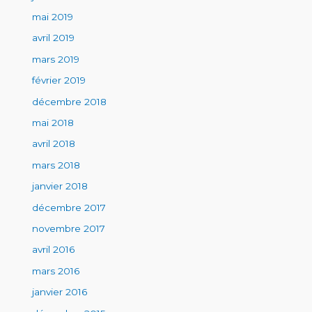
mai 2019
avril 2019
mars 2019
février 2019
décembre 2018
mai 2018
avril 2018
mars 2018
janvier 2018
décembre 2017
novembre 2017
avril 2016
mars 2016
janvier 2016