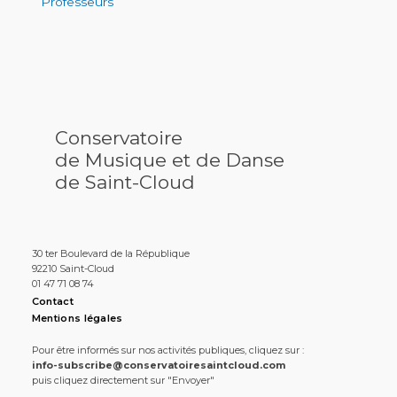
Professeurs
Conservatoire
de Musique et de Danse
de Saint-Cloud
30 ter Boulevard de la République
92210 Saint-Cloud
01 47 71 08 74
Contact
Mentions légales
Pour être informés sur nos activités publiques, cliquez sur :
info-subscribe@conservatoiresaintcloud.com
puis cliquez directement sur "Envoyer"