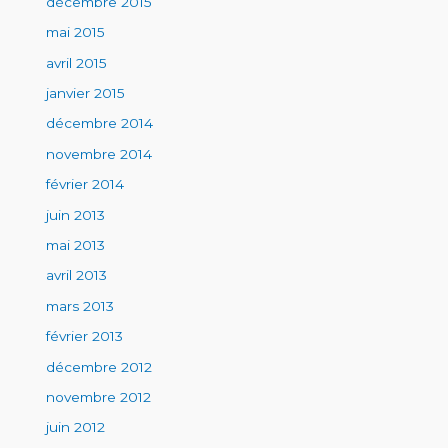
décembre 2015
mai 2015
avril 2015
janvier 2015
décembre 2014
novembre 2014
février 2014
juin 2013
mai 2013
avril 2013
mars 2013
février 2013
décembre 2012
novembre 2012
juin 2012