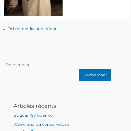
←
Fichier média précédent
Rechercher
Rechercher
Articles récents
Bogdan-Syrodenko
Week-end du conservatoire