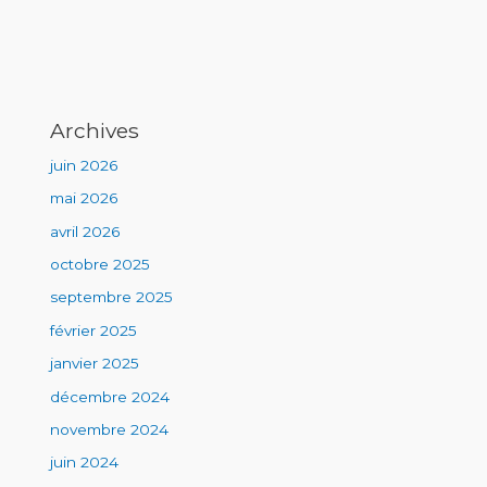
Archives
juin 2026
mai 2026
avril 2026
octobre 2025
septembre 2025
février 2025
janvier 2025
décembre 2024
novembre 2024
juin 2024