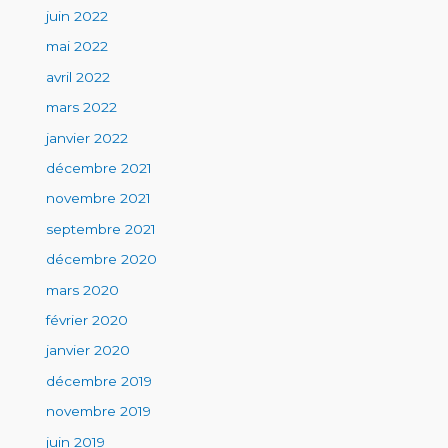
juin 2022
mai 2022
avril 2022
mars 2022
janvier 2022
décembre 2021
novembre 2021
septembre 2021
décembre 2020
mars 2020
février 2020
janvier 2020
décembre 2019
novembre 2019
juin 2019