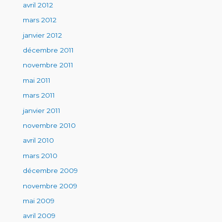
avril 2012
mars 2012
janvier 2012
décembre 2011
novembre 2011
mai 2011
mars 2011
janvier 2011
novembre 2010
avril 2010
mars 2010
décembre 2009
novembre 2009
mai 2009
avril 2009