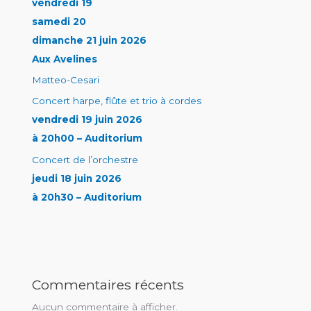
vendredi 19
samedi 20
dimanche 21 juin 2026
Aux Avelines
Matteo-Cesari
Concert harpe, flûte et trio à cordes
vendredi 19 juin 2026
à 20h00 – Auditorium
Concert de l’orchestre
jeudi 18 juin 2026
à 20h30 – Auditorium
Commentaires récents
Aucun commentaire à afficher.