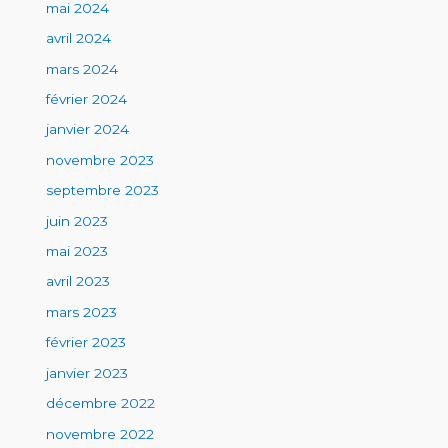
mai 2024
avril 2024
mars 2024
février 2024
janvier 2024
novembre 2023
septembre 2023
juin 2023
mai 2023
avril 2023
mars 2023
février 2023
janvier 2023
décembre 2022
novembre 2022