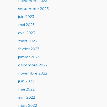
novembre 2023
septembre 2023
juin 2023
mai 2023
avril 2023
mars 2023
février 2023
janvier 2023
décembre 2022
novembre 2022
juin 2022
mai 2022
avril 2022
mars 2022