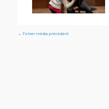
←
Fichier média précédent