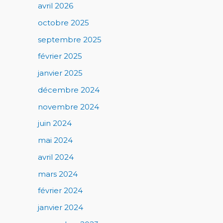
avril 2026
octobre 2025
septembre 2025
février 2025
janvier 2025
décembre 2024
novembre 2024
juin 2024
mai 2024
avril 2024
mars 2024
février 2024
janvier 2024