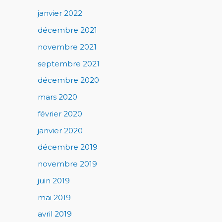
janvier 2022
décembre 2021
novembre 2021
septembre 2021
décembre 2020
mars 2020
février 2020
janvier 2020
décembre 2019
novembre 2019
juin 2019
mai 2019
avril 2019