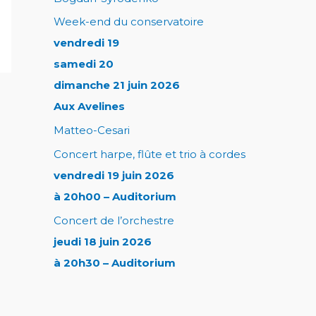
Week-end du conservatoire
vendredi 19
samedi 20
dimanche 21 juin 2026
Aux Avelines
Matteo-Cesari
Concert harpe, flûte et trio à cordes
vendredi 19 juin 2026
à 20h00 – Auditorium
Concert de l’orchestre
jeudi 18 juin 2026
à 20h30 – Auditorium