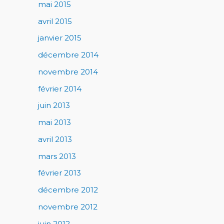
mai 2015
avril 2015
janvier 2015
décembre 2014
novembre 2014
février 2014
juin 2013
mai 2013
avril 2013
mars 2013
février 2013
décembre 2012
novembre 2012
juin 2012