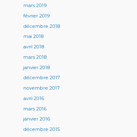
mars 2019
février 2019
décembre 2018
mai 2018
avril 2018
mars 2018
janvier 2018
décembre 2017
novembre 2017
avril 2016
mars 2016
janvier 2016
décembre 2015