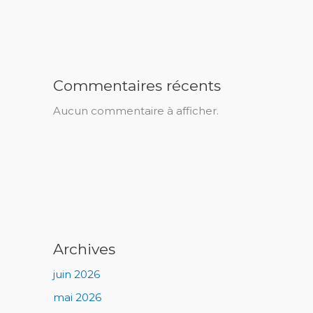
Commentaires récents
Aucun commentaire à afficher.
Archives
juin 2026
mai 2026