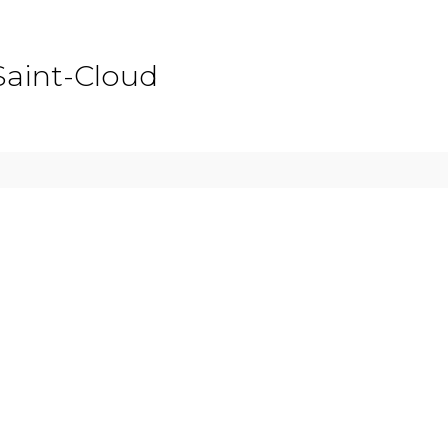
Saint-Cloud