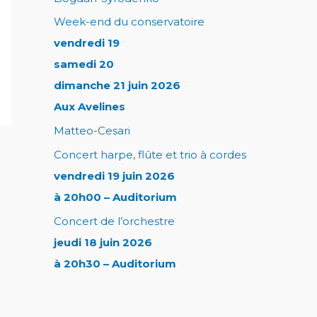
Week-end du conservatoire
vendredi 19
samedi 20
dimanche 21 juin 2026
Aux Avelines
Matteo-Cesari
Concert harpe, flûte et trio à cordes
vendredi 19 juin 2026
à 20h00 – Auditorium
Concert de l’orchestre
jeudi 18 juin 2026
à 20h30 – Auditorium