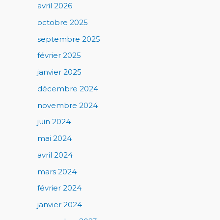
avril 2026
octobre 2025
septembre 2025
février 2025
janvier 2025
décembre 2024
novembre 2024
juin 2024
mai 2024
avril 2024
mars 2024
février 2024
janvier 2024