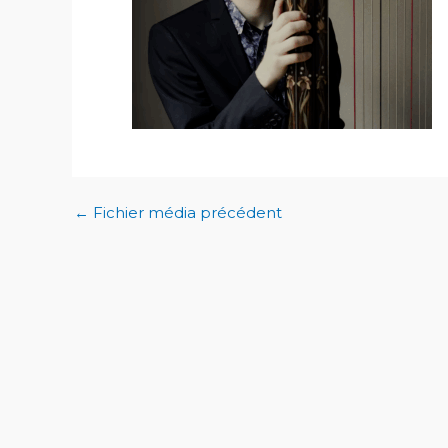
←
Fichier média précédent