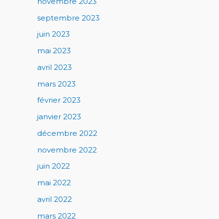
novembre 2023
septembre 2023
juin 2023
mai 2023
avril 2023
mars 2023
février 2023
janvier 2023
décembre 2022
novembre 2022
juin 2022
mai 2022
avril 2022
mars 2022