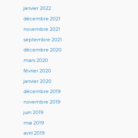
janvier 2022
décembre 2021
novembre 2021
septembre 2021
décembre 2020
mars 2020
février 2020
janvier 2020
décembre 2019
novembre 2019
juin 2019
mai 2019
avril 2019