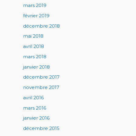
mars 2019
février 2019
décembre 2018
mai 2018
avril 2018
mars 2018
janvier 2018
décembre 2017
novembre 2017
avril 2016
mars 2016
janvier 2016
décembre 2015