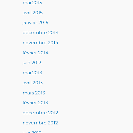
mai 2015
avril 2015
janvier 2015
décembre 2014
novembre 2014
février 2014
juin 2013
mai 2013
avril 2013
mars 2013
février 2013
décembre 2012
novembre 2012
juin 2012