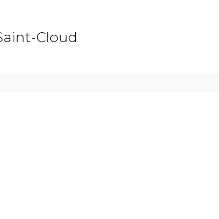
Saint-Cloud