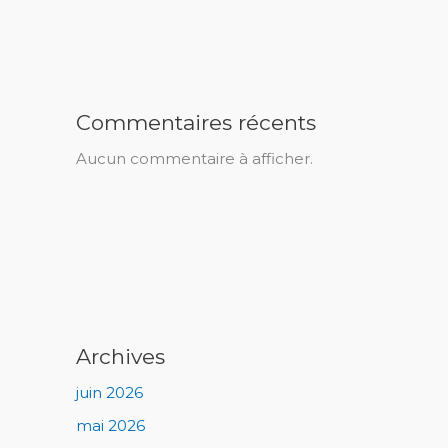
Commentaires récents
Aucun commentaire à afficher.
Archives
juin 2026
mai 2026