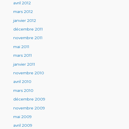
avril 2012
mars 2012
janvier 2012
décembre 2011
novembre 2011
mai 2011
mars 2011
janvier 2011
novembre 2010
avril 2010
mars 2010
décembre 2009
novembre 2009
mai 2009
avril 2009