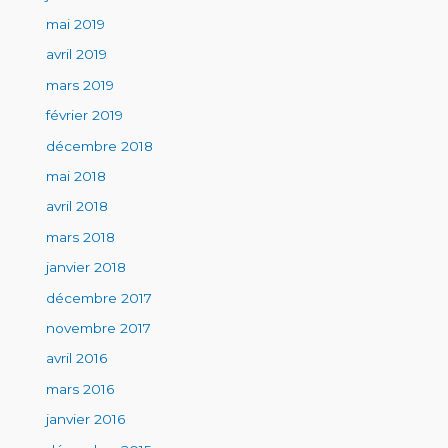
mai 2019
avril 2019
mars 2019
février 2019
décembre 2018
mai 2018
avril 2018
mars 2018
janvier 2018
décembre 2017
novembre 2017
avril 2016
mars 2016
janvier 2016