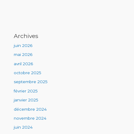
Archives
juin 2026
mai 2026
avril 2026
octobre 2025
septembre 2025
février 2025
janvier 2025
décembre 2024
novembre 2024
juin 2024