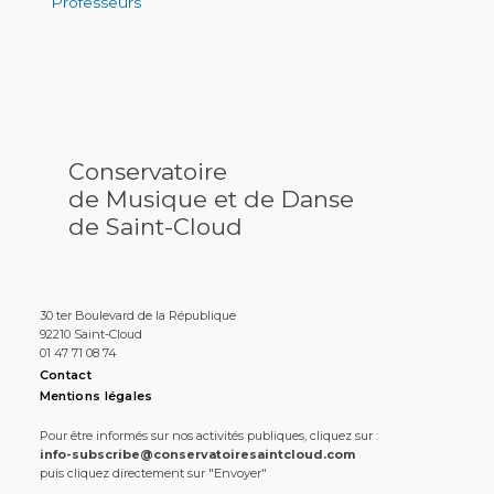
Professeurs
Conservatoire
de Musique et de Danse
de Saint-Cloud
30 ter Boulevard de la République
92210 Saint-Cloud
01 47 71 08 74
Contact
Mentions légales
Pour être informés sur nos activités publiques, cliquez sur :
info-subscribe@conservatoiresaintcloud.com
puis cliquez directement sur "Envoyer"