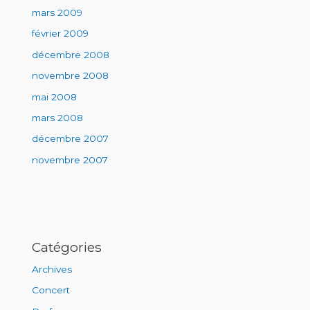
mars 2009
février 2009
décembre 2008
novembre 2008
mai 2008
mars 2008
décembre 2007
novembre 2007
Catégories
Archives
Concert