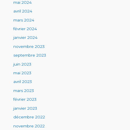
mai 2024
avril 2024
mars 2024
février 2024
janvier 2024
novembre 2023
septembre 2023
juin 2023
mai 2023
avril 2023
mars 2023
février 2023
janvier 2023
décembre 2022
novembre 2022