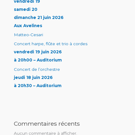
vendredi 19
samedi 20
dimanche 21 juin 2026
Aux Avelines
Matteo-Cesari
Concert harpe, flûte et trio à cordes
vendredi 19 juin 2026
à 20h00 – Auditorium
Concert de l’orchestre
jeudi 18 juin 2026
à 20h30 – Auditorium
Commentaires récents
Aucun commentaire à afficher.