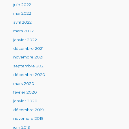
juin 2022
mai 2022
avril 2022
mars 2022
janvier 2022
décembre 2021
novembre 2021
septembre 2021
décembre 2020
mars 2020
février 2020
janvier 2020
décembre 2019
novembre 2019
juin 2019