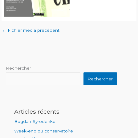
←
Fichier média précédent
Rechercher
Rechercher
Articles récents
Bogdan-Syrodenko
Week-end du conservatoire