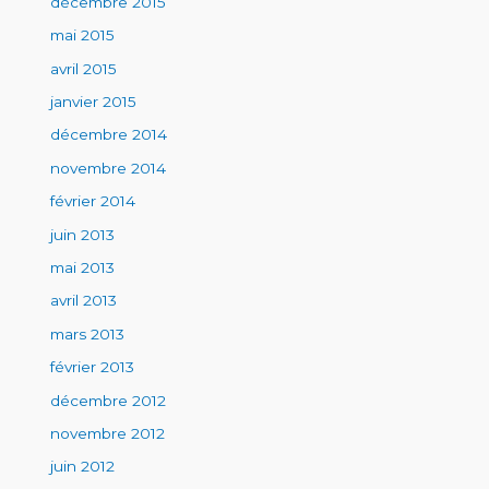
décembre 2015
mai 2015
avril 2015
janvier 2015
décembre 2014
novembre 2014
février 2014
juin 2013
mai 2013
avril 2013
mars 2013
février 2013
décembre 2012
novembre 2012
juin 2012