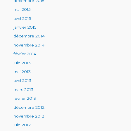
décembre 2015
mai 2015
avril 2015
janvier 2015
décembre 2014
novembre 2014
février 2014
juin 2013
mai 2013
avril 2013
mars 2013
février 2013
décembre 2012
novembre 2012
juin 2012