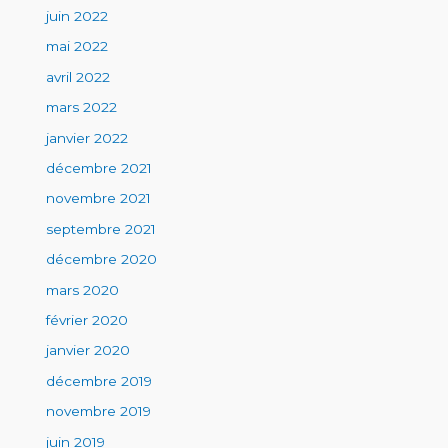
juin 2022
mai 2022
avril 2022
mars 2022
janvier 2022
décembre 2021
novembre 2021
septembre 2021
décembre 2020
mars 2020
février 2020
janvier 2020
décembre 2019
novembre 2019
juin 2019