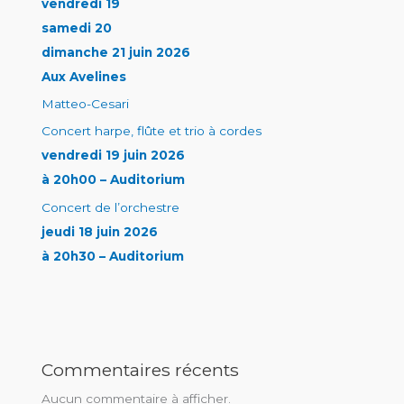
vendredi 19
samedi 20
dimanche 21 juin 2026
Aux Avelines
Matteo-Cesari
Concert harpe, flûte et trio à cordes
vendredi 19 juin 2026
à 20h00 – Auditorium
Concert de l’orchestre
jeudi 18 juin 2026
à 20h30 – Auditorium
Commentaires récents
Aucun commentaire à afficher.