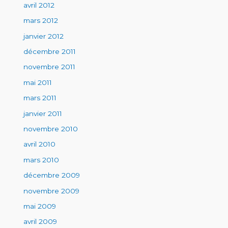
avril 2012
mars 2012
janvier 2012
décembre 2011
novembre 2011
mai 2011
mars 2011
janvier 2011
novembre 2010
avril 2010
mars 2010
décembre 2009
novembre 2009
mai 2009
avril 2009