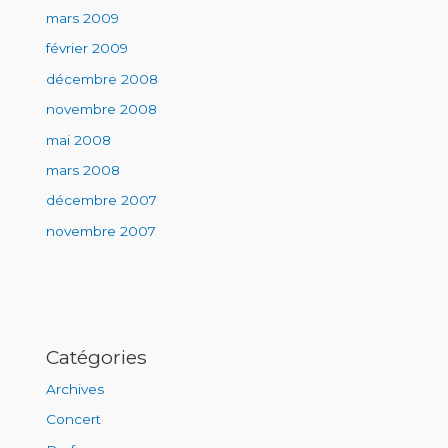
mars 2009
février 2009
décembre 2008
novembre 2008
mai 2008
mars 2008
décembre 2007
novembre 2007
Catégories
Archives
Concert