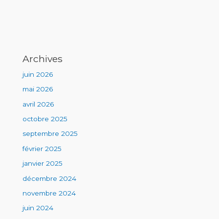
Archives
juin 2026
mai 2026
avril 2026
octobre 2025
septembre 2025
février 2025
janvier 2025
décembre 2024
novembre 2024
juin 2024