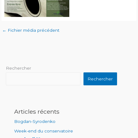
←
Fichier média précédent
Rechercher
Rechercher
Articles récents
Bogdan-Syrodenko
Week-end du conservatoire