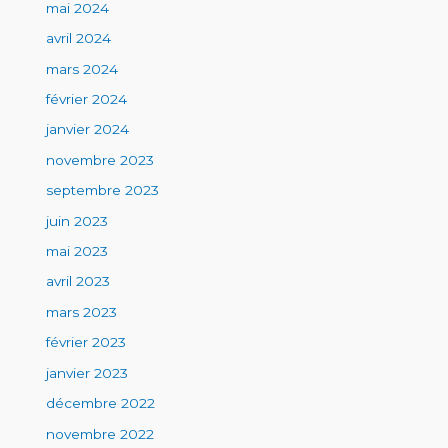
mai 2024
avril 2024
mars 2024
février 2024
janvier 2024
novembre 2023
septembre 2023
juin 2023
mai 2023
avril 2023
mars 2023
février 2023
janvier 2023
décembre 2022
novembre 2022