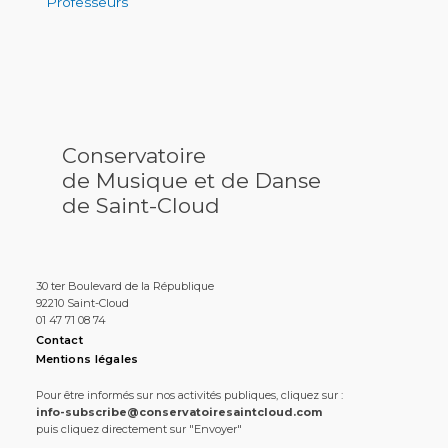
Professeurs
Conservatoire
de Musique et de Danse
de Saint-Cloud
30 ter Boulevard de la République
92210 Saint-Cloud
01 47 71 08 74
Contact
Mentions légales
Pour être informés sur nos activités publiques, cliquez sur :
info-subscribe@conservatoiresaintcloud.com
puis cliquez directement sur "Envoyer"