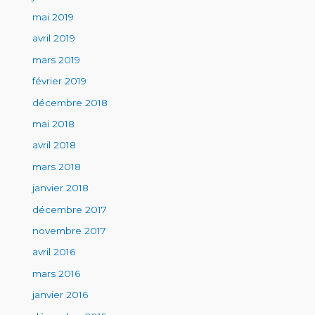
mai 2019
avril 2019
mars 2019
février 2019
décembre 2018
mai 2018
avril 2018
mars 2018
janvier 2018
décembre 2017
novembre 2017
avril 2016
mars 2016
janvier 2016