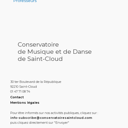
Professeurs
Conservatoire
de Musique et de Danse
de Saint-Cloud
30 ter Boulevard de la République
92210 Saint-Cloud
01 47 71 08 74
Contact
Mentions légales
Pour être informés sur nos activités publiques, cliquez sur :
info-subscribe@conservatoiresaintcloud.com
puis cliquez directement sur "Envoyer"