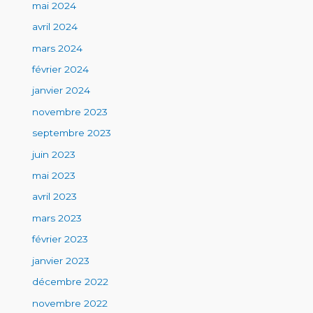
mai 2024
avril 2024
mars 2024
février 2024
janvier 2024
novembre 2023
septembre 2023
juin 2023
mai 2023
avril 2023
mars 2023
février 2023
janvier 2023
décembre 2022
novembre 2022