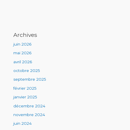
Archives
juin 2026
mai 2026
avril 2026
octobre 2025
septembre 2025
février 2025
janvier 2025
décembre 2024
novembre 2024
juin 2024