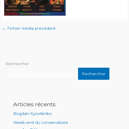
←
Fichier média précédent
Rechercher
Rechercher
Articles récents
Bogdan-Syrodenko
Week-end du conservatoire