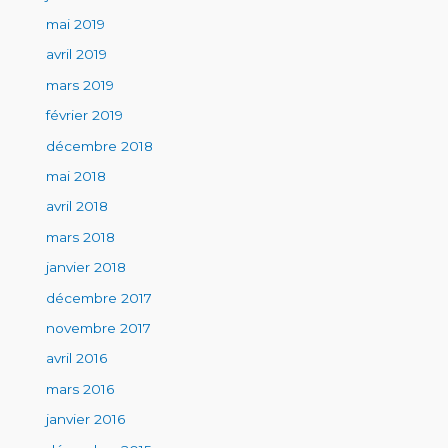
mai 2019
avril 2019
mars 2019
février 2019
décembre 2018
mai 2018
avril 2018
mars 2018
janvier 2018
décembre 2017
novembre 2017
avril 2016
mars 2016
janvier 2016