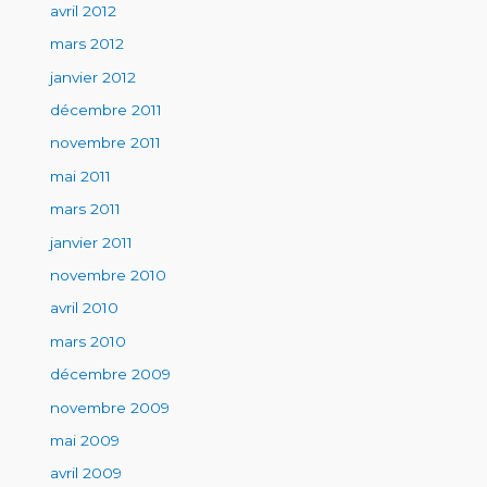
avril 2012
mars 2012
janvier 2012
décembre 2011
novembre 2011
mai 2011
mars 2011
janvier 2011
novembre 2010
avril 2010
mars 2010
décembre 2009
novembre 2009
mai 2009
avril 2009