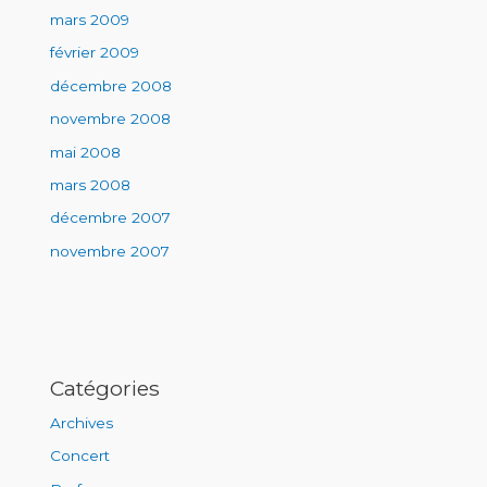
mars 2009
février 2009
décembre 2008
novembre 2008
mai 2008
mars 2008
décembre 2007
novembre 2007
Catégories
Archives
Concert