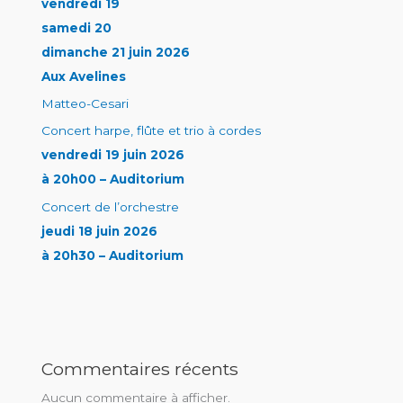
vendredi 19
samedi 20
dimanche 21 juin 2026
Aux Avelines
Matteo-Cesari
Concert harpe, flûte et trio à cordes
vendredi 19 juin 2026
à 20h00 – Auditorium
Concert de l’orchestre
jeudi 18 juin 2026
à 20h30 – Auditorium
Commentaires récents
Aucun commentaire à afficher.