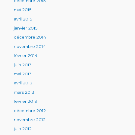
décembre 2015
mai 2015
avril 2015
janvier 2015
décembre 2014
novembre 2014
février 2014
juin 2013
mai 2013
avril 2013
mars 2013
février 2013
décembre 2012
novembre 2012
juin 2012