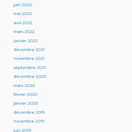
juin 2022
mai 2022
avril 2022
mars 2022
janvier 2022
décembre 2021
novembre 2021
septembre 2021
décembre 2020
mars 2020
février 2020
janvier 2020
décembre 2019
novembre 2019
juin 2019