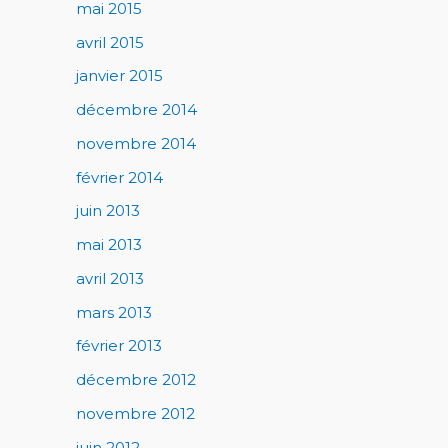
mai 2015
avril 2015
janvier 2015
décembre 2014
novembre 2014
février 2014
juin 2013
mai 2013
avril 2013
mars 2013
février 2013
décembre 2012
novembre 2012
juin 2012