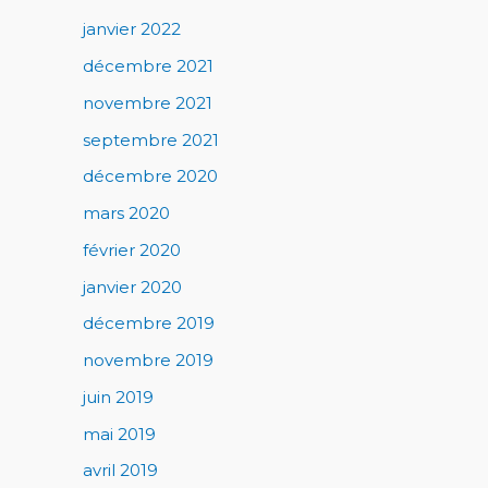
janvier 2022
décembre 2021
novembre 2021
septembre 2021
décembre 2020
mars 2020
février 2020
janvier 2020
décembre 2019
novembre 2019
juin 2019
mai 2019
avril 2019