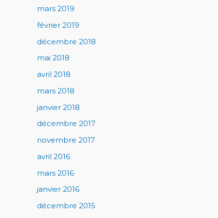
mars 2019
février 2019
décembre 2018
mai 2018
avril 2018
mars 2018
janvier 2018
décembre 2017
novembre 2017
avril 2016
mars 2016
janvier 2016
décembre 2015