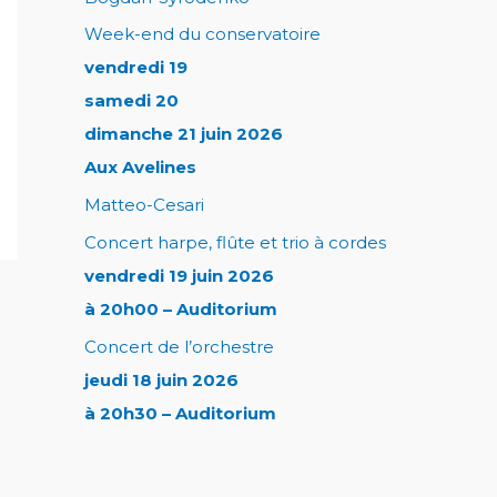
Week-end du conservatoire
vendredi 19
samedi 20
dimanche 21 juin 2026
Aux Avelines
Matteo-Cesari
Concert harpe, flûte et trio à cordes
vendredi 19 juin 2026
à 20h00 – Auditorium
Concert de l’orchestre
jeudi 18 juin 2026
à 20h30 – Auditorium