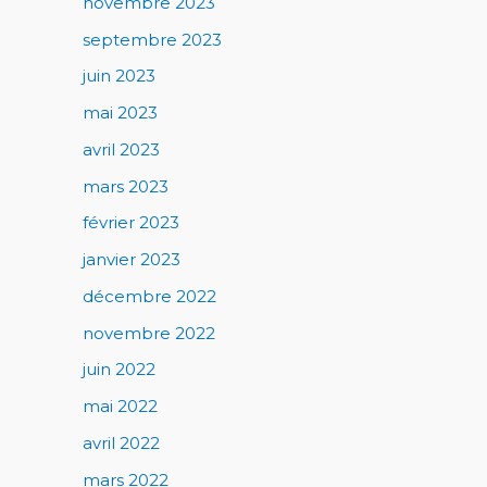
novembre 2023
septembre 2023
juin 2023
mai 2023
avril 2023
mars 2023
février 2023
janvier 2023
décembre 2022
novembre 2022
juin 2022
mai 2022
avril 2022
mars 2022