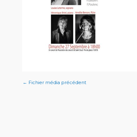
←
Fichier média précédent