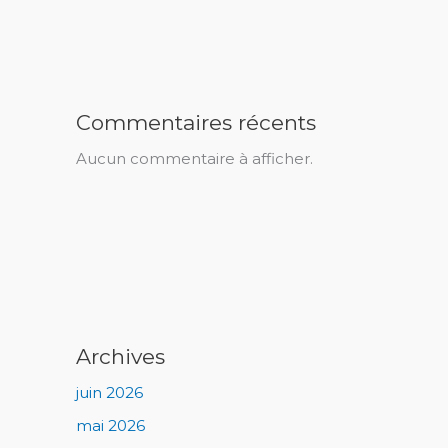
Commentaires récents
Aucun commentaire à afficher.
Archives
juin 2026
mai 2026