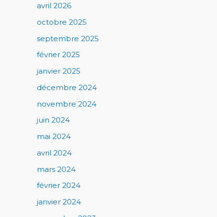
avril 2026
octobre 2025
septembre 2025
février 2025
janvier 2025
décembre 2024
novembre 2024
juin 2024
mai 2024
avril 2024
mars 2024
février 2024
janvier 2024