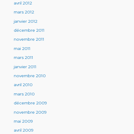
avril 2012
mars 2012
janvier 2012
décembre 2011
novembre 2011
mai 2011
mars 2011
janvier 2011
novembre 2010
avril 2010
mars 2010
décembre 2009
novembre 2009
mai 2009
avril 2009