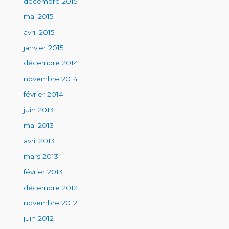
décembre 2015
mai 2015
avril 2015
janvier 2015
décembre 2014
novembre 2014
février 2014
juin 2013
mai 2013
avril 2013
mars 2013
février 2013
décembre 2012
novembre 2012
juin 2012