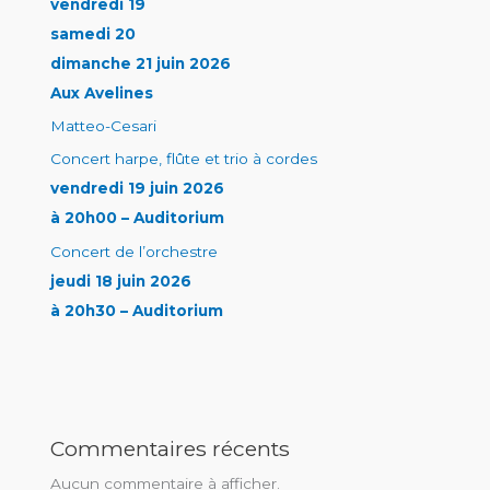
vendredi 19
samedi 20
dimanche 21 juin 2026
Aux Avelines
Matteo-Cesari
Concert harpe, flûte et trio à cordes
vendredi 19 juin 2026
à 20h00 – Auditorium
Concert de l’orchestre
jeudi 18 juin 2026
à 20h30 – Auditorium
Commentaires récents
Aucun commentaire à afficher.