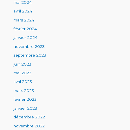
mai 2024
avril 2024
mars 2024
février 2024
janvier 2024
novembre 2023
septembre 2023
juin 2023
mai 2023
avril 2023
mars 2023
février 2023
janvier 2023
décembre 2022
novembre 2022