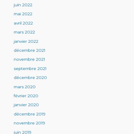
juin 2022
mai 2022
avril 2022
mars 2022
janvier 2022
décembre 2021
novembre 2021
septembre 2021
décembre 2020
mars 2020
février 2020
janvier 2020
décembre 2019
novembre 2019
juin 2019