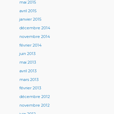
mai 2015
avril 2015
janvier 2015
décembre 2014
novembre 2014
février 2014
juin 2013
mai 2013
avril 2013
mars 2013
février 2013
décembre 2012
novembre 2012
juin 2012