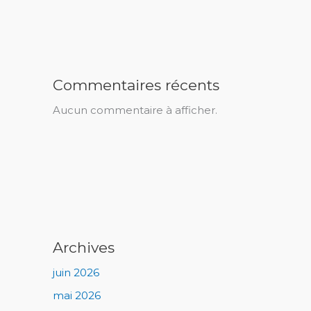
Commentaires récents
Aucun commentaire à afficher.
Archives
juin 2026
mai 2026