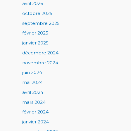
avril 2026
octobre 2025
septembre 2025
février 2025
janvier 2025
décembre 2024
novembre 2024
juin 2024
mai 2024
avril 2024
mars 2024
février 2024
janvier 2024