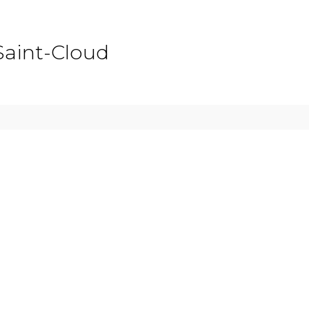
Saint-Cloud