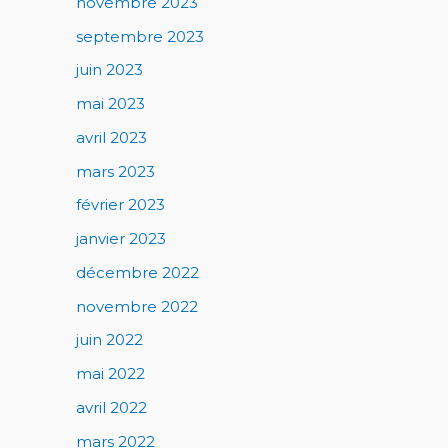
novembre 2023
septembre 2023
juin 2023
mai 2023
avril 2023
mars 2023
février 2023
janvier 2023
décembre 2022
novembre 2022
juin 2022
mai 2022
avril 2022
mars 2022