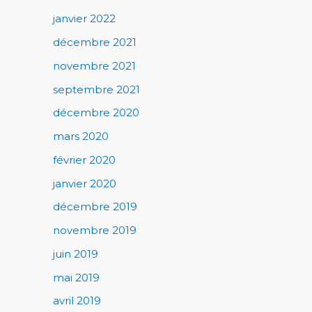
janvier 2022
décembre 2021
novembre 2021
septembre 2021
décembre 2020
mars 2020
février 2020
janvier 2020
décembre 2019
novembre 2019
juin 2019
mai 2019
avril 2019