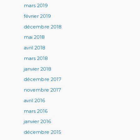
mars 2019
février 2019
décembre 2018
mai 2018
avril 2018
mars 2018
janvier 2018
décembre 2017
novembre 2017
avril 2016
mars 2016
janvier 2016
décembre 2015