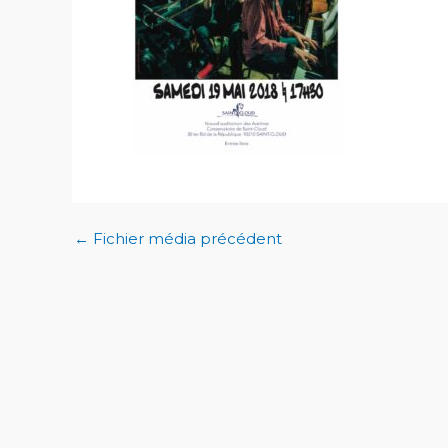
←
Fichier média précédent