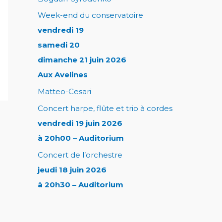
Week-end du conservatoire
vendredi 19
samedi 20
dimanche 21 juin 2026
Aux Avelines
Matteo-Cesari
Concert harpe, flûte et trio à cordes
vendredi 19 juin 2026
à 20h00 – Auditorium
Concert de l’orchestre
jeudi 18 juin 2026
à 20h30 – Auditorium