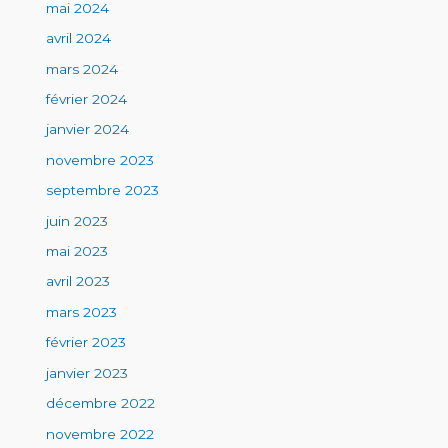
mai 2024
avril 2024
mars 2024
février 2024
janvier 2024
novembre 2023
septembre 2023
juin 2023
mai 2023
avril 2023
mars 2023
février 2023
janvier 2023
décembre 2022
novembre 2022