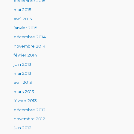
décembre 2015
mai 2015
avril 2015
janvier 2015
décembre 2014
novembre 2014
février 2014
juin 2013
mai 2013
avril 2013
mars 2013
février 2013
décembre 2012
novembre 2012
juin 2012