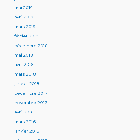
mai 2019
avril 2019
mars 2019
février 2019
décembre 2018
mai 2018
avril 2018
mars 2018
janvier 2018
décembre 2017
novembre 2017
avril 2016
mars 2016
janvier 2016