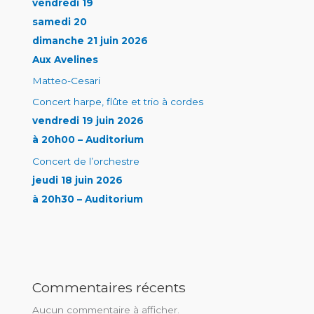
vendredi 19
samedi 20
dimanche 21 juin 2026
Aux Avelines
Matteo-Cesari
Concert harpe, flûte et trio à cordes
vendredi 19 juin 2026
à 20h00 – Auditorium
Concert de l’orchestre
jeudi 18 juin 2026
à 20h30 – Auditorium
Commentaires récents
Aucun commentaire à afficher.