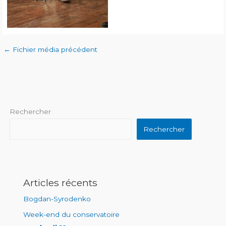
←
Fichier média précédent
Rechercher
Rechercher
Articles récents
Bogdan-Syrodenko
Week-end du conservatoire