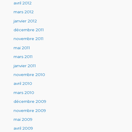
avril 2012
mars 2012
janvier 2012
décembre 2011
novembre 2011
mai 2011
mars 2011
janvier 2011
novembre 2010
avril 2010
mars 2010
décembre 2009
novembre 2009
mai 2009
avril 2009