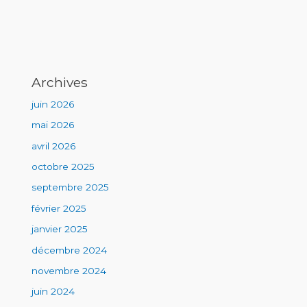
Archives
juin 2026
mai 2026
avril 2026
octobre 2025
septembre 2025
février 2025
janvier 2025
décembre 2024
novembre 2024
juin 2024