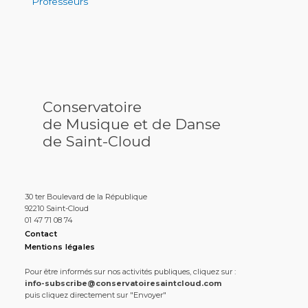
Professeurs
Conservatoire
de Musique et de Danse
de Saint-Cloud
30 ter Boulevard de la République
92210 Saint-Cloud
01 47 71 08 74
Contact
Mentions légales
Pour être informés sur nos activités publiques, cliquez sur :
info-subscribe@conservatoiresaintcloud.com
puis cliquez directement sur "Envoyer"