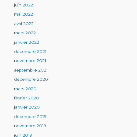
juin 2022
mai 2022
avril 2022
mars 2022
janvier 2022
décembre 2021
novembre 2021
septembre 2021
décembre 2020
mars 2020
février 2020
janvier 2020
décembre 2019
novembre 2019
juin 2019