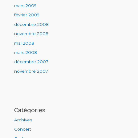
mars 2009
février 2009
décembre 2008
novembre 2008
mai 2008
mars 2008
décembre 2007
novembre 2007
Catégories
Archives
Concert