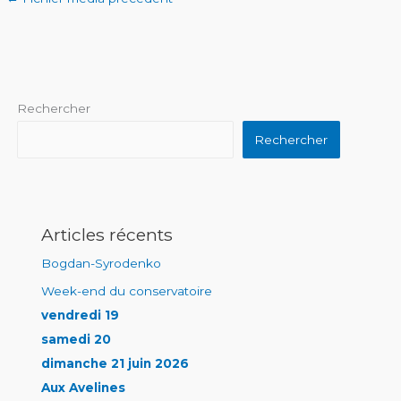
Rechercher
Rechercher
Articles récents
Bogdan-Syrodenko
Week-end du conservatoire
vendredi 19
samedi 20
dimanche 21 juin 2026
Aux Avelines