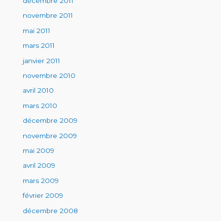
décembre 2011
novembre 2011
mai 2011
mars 2011
janvier 2011
novembre 2010
avril 2010
mars 2010
décembre 2009
novembre 2009
mai 2009
avril 2009
mars 2009
février 2009
décembre 2008