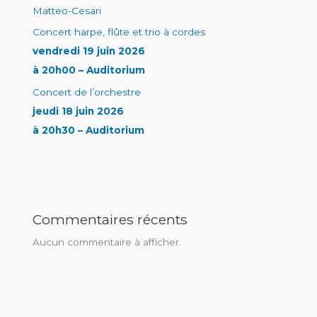
Matteo-Cesari
Concert harpe, flûte et trio à cordes
vendredi 19 juin 2026
à 20h00 – Auditorium
Concert de l’orchestre
jeudi 18 juin 2026
à 20h30 – Auditorium
Commentaires récents
Aucun commentaire à afficher.