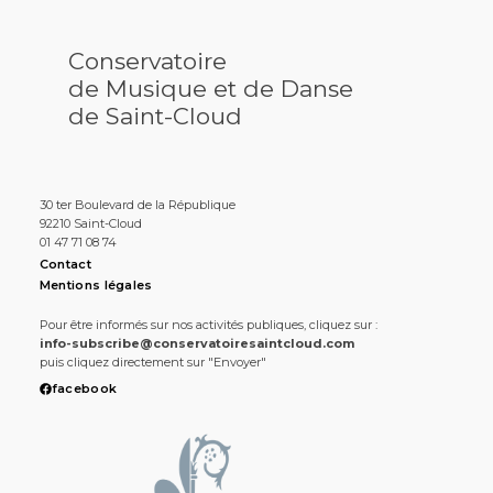
Conservatoire
de Musique et de Danse
de Saint-Cloud
30 ter Boulevard de la République
92210 Saint-Cloud
01 47 71 08 74
Contact
Mentions légales
Pour être informés sur nos activités publiques, cliquez sur :
info-subscribe@conservatoiresaintcloud.com
puis cliquez directement sur "Envoyer"
facebook