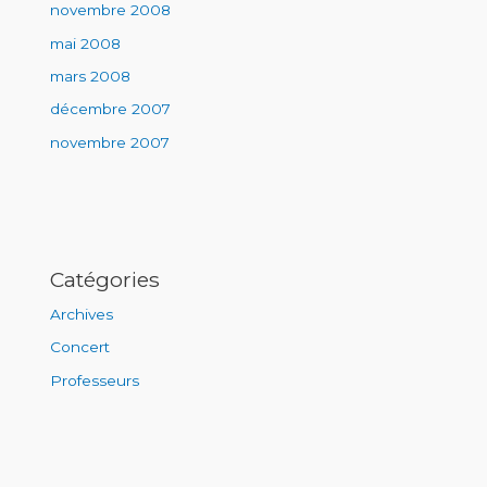
novembre 2008
mai 2008
mars 2008
décembre 2007
novembre 2007
Catégories
Archives
Concert
Professeurs