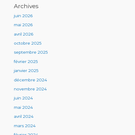
Archives
juin 2026
mai 2026
avril 2026
octobre 2025
septembre 2025
février 2025
janvier 2025
décembre 2024
novembre 2024
juin 2024
mai 2024
avril 2024
mars 2024
février 2024