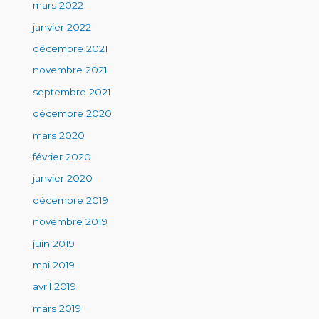
mars 2022
janvier 2022
décembre 2021
novembre 2021
septembre 2021
décembre 2020
mars 2020
février 2020
janvier 2020
décembre 2019
novembre 2019
juin 2019
mai 2019
avril 2019
mars 2019