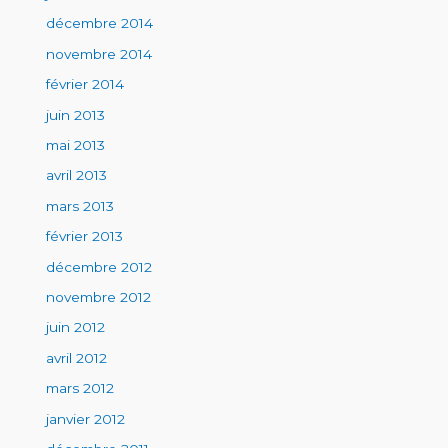
décembre 2014
novembre 2014
février 2014
juin 2013
mai 2013
avril 2013
mars 2013
février 2013
décembre 2012
novembre 2012
juin 2012
avril 2012
mars 2012
janvier 2012