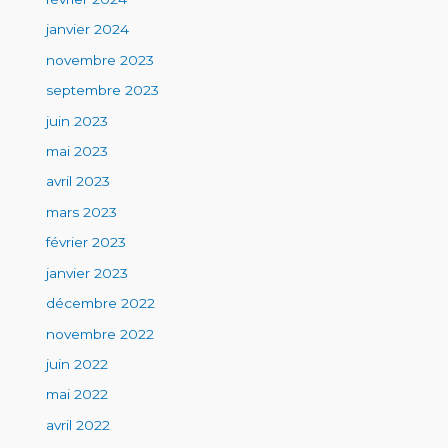
janvier 2024
novembre 2023
septembre 2023
juin 2023
mai 2023
avril 2023
mars 2023
février 2023
janvier 2023
décembre 2022
novembre 2022
juin 2022
mai 2022
avril 2022