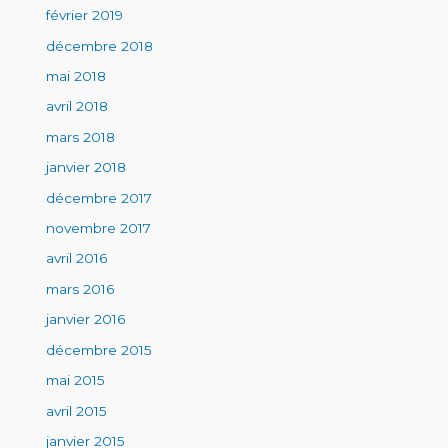
février 2019
décembre 2018
mai 2018
avril 2018
mars 2018
janvier 2018
décembre 2017
novembre 2017
avril 2016
mars 2016
janvier 2016
décembre 2015
mai 2015
avril 2015
janvier 2015