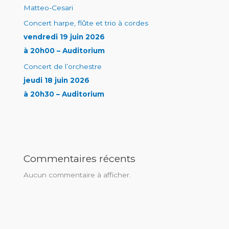
Matteo-Cesari
Concert harpe, flûte et trio à cordes
vendredi 19 juin 2026
à 20h00 – Auditorium
Concert de l’orchestre
jeudi 18 juin 2026
à 20h30 – Auditorium
Commentaires récents
Aucun commentaire à afficher.