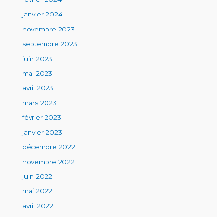
janvier 2024
novembre 2023
septembre 2023
juin 2023
mai 2023
avril 2023
mars 2023
février 2023
janvier 2023
décembre 2022
novembre 2022
juin 2022
mai 2022
avril 2022