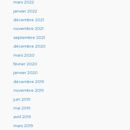
mars 2022
janvier 2022
décembre 2021
novembre 2021
septembre 2021
décembre 2020
mars 2020
février 2020
janvier 2020
décembre 2019
novembre 2019
juin 2019
mai 2019
avril 2019
mars 2019