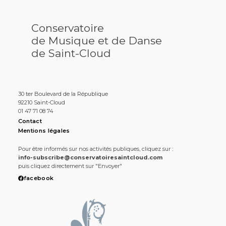
Conservatoire
de Musique et de Danse
de Saint-Cloud
30 ter Boulevard de la République
92210 Saint-Cloud
01 47 71 08 74
Contact
Mentions légales
Pour être informés sur nos activités publiques, cliquez sur :
info-subscribe@conservatoiresaintcloud.com
puis cliquez directement sur "Envoyer"
facebook