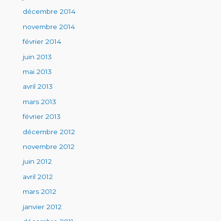
décembre 2014
novembre 2014
février 2014
juin 2013
mai 2013
avril 2013
mars 2013
février 2013
décembre 2012
novembre 2012
juin 2012
avril 2012
mars 2012
janvier 2012