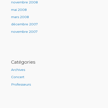
novembre 2008
mai 2008
mars 2008
décembre 2007
novembre 2007
Catégories
Archives
Concert
Professeurs