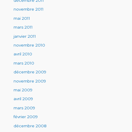
décembre 2011
novembre 2011
mai 2011
mars 2011
janvier 2011
novembre 2010
avril 2010
mars 2010
décembre 2009
novembre 2009
mai 2009
avril 2009
mars 2009
février 2009
décembre 2008