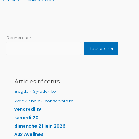
Rechercher
Rechercher
Articles récents
Bogdan-Syrodenko
Week-end du conservatoire
vendredi 19
samedi 20
dimanche 21 juin 2026
Aux Avelines