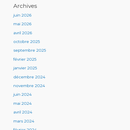
Archives
juin 2026
mai 2026
avril 2026
octobre 2025
septembre 2025
février 2025
janvier 2025
décembre 2024
novembre 2024
juin 2024
mai 2024
avril 2024
mars 2024
février 2024