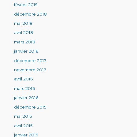
février 2019
décembre 2018
mai 2018
avril 2018
mars 2018
janvier 2018
décembre 2017
novembre 2017
avril 2016
mars 2016
janvier 2016
décembre 2015
mai 2015
avril 2015
janvier 2015