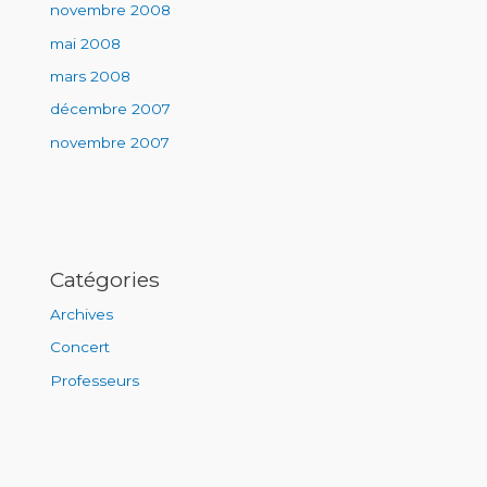
novembre 2008
mai 2008
mars 2008
décembre 2007
novembre 2007
Catégories
Archives
Concert
Professeurs