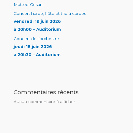
Matteo-Cesari
Concert harpe, flûte et trio à cordes
vendredi 19 juin 2026
à 20h00 – Auditorium
Concert de l’orchestre
jeudi 18 juin 2026
à 20h30 – Auditorium
Commentaires récents
Aucun commentaire à afficher.