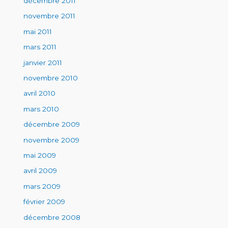
décembre 2011
novembre 2011
mai 2011
mars 2011
janvier 2011
novembre 2010
avril 2010
mars 2010
décembre 2009
novembre 2009
mai 2009
avril 2009
mars 2009
février 2009
décembre 2008