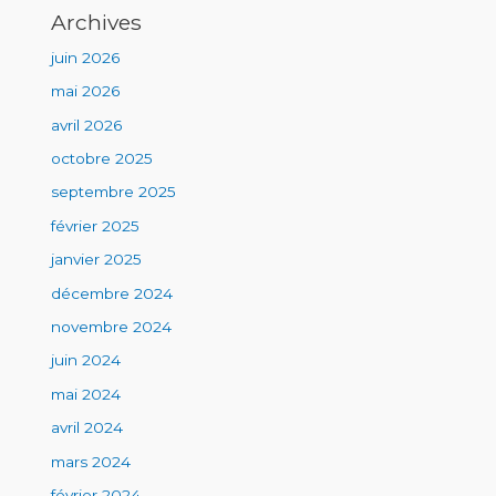
Archives
juin 2026
mai 2026
avril 2026
octobre 2025
septembre 2025
février 2025
janvier 2025
décembre 2024
novembre 2024
juin 2024
mai 2024
avril 2024
mars 2024
février 2024