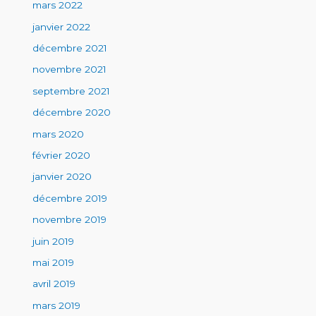
mars 2022
janvier 2022
décembre 2021
novembre 2021
septembre 2021
décembre 2020
mars 2020
février 2020
janvier 2020
décembre 2019
novembre 2019
juin 2019
mai 2019
avril 2019
mars 2019