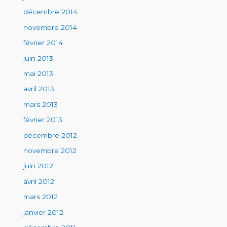
décembre 2014
novembre 2014
février 2014
juin 2013
mai 2013
avril 2013
mars 2013
février 2013
décembre 2012
novembre 2012
juin 2012
avril 2012
mars 2012
janvier 2012