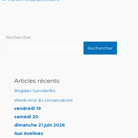
Rechercher
Rechercher
Articles récents
Bogdan-Syrodenko
Week-end du conservatoire
vendredi 19
samedi 20
dimanche 21 juin 2026
Aux Avelines