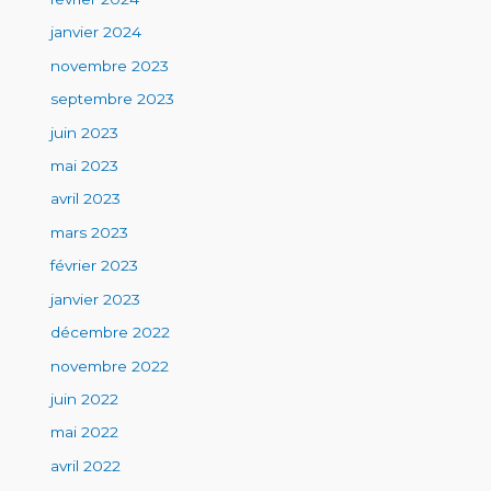
janvier 2024
novembre 2023
septembre 2023
juin 2023
mai 2023
avril 2023
mars 2023
février 2023
janvier 2023
décembre 2022
novembre 2022
juin 2022
mai 2022
avril 2022