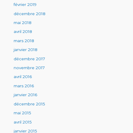
février 2019
décembre 2018
mai 2018
avril 2018
mars 2018
janvier 2018
décembre 2017
novembre 2017
avril 2016
mars 2016
janvier 2016
décembre 2015
mai 2015
avril 2015
janvier 2015