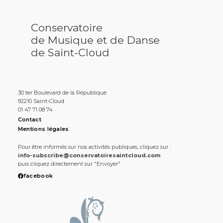
Conservatoire
de Musique et de Danse
de Saint-Cloud
30 ter Boulevard de la République
92210 Saint-Cloud
01 47 71 08 74
Contact
Mentions légales
Pour être informés sur nos activités publiques, cliquez sur :
info-subscribe@conservatoiresaintcloud.com
puis cliquez directement sur "Envoyer"
facebook