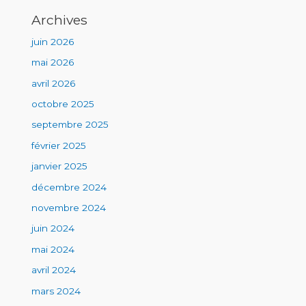
Archives
juin 2026
mai 2026
avril 2026
octobre 2025
septembre 2025
février 2025
janvier 2025
décembre 2024
novembre 2024
juin 2024
mai 2024
avril 2024
mars 2024