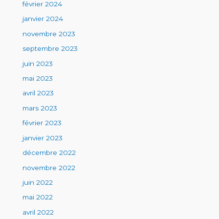
février 2024
janvier 2024
novembre 2023
septembre 2023
juin 2023
mai 2023
avril 2023
mars 2023
février 2023
janvier 2023
décembre 2022
novembre 2022
juin 2022
mai 2022
avril 2022