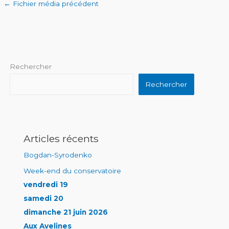
←
Fichier média précédent
Rechercher
Rechercher
Articles récents
Bogdan-Syrodenko
Week-end du conservatoire
vendredi 19
samedi 20
dimanche 21 juin 2026
Aux Avelines