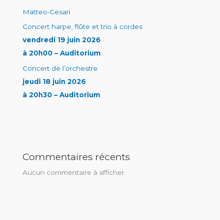
Matteo-Cesari
Concert harpe, flûte et trio à cordes
vendredi 19 juin 2026
à 20h00 – Auditorium
Concert de l’orchestre
jeudi 18 juin 2026
à 20h30 – Auditorium
Commentaires récents
Aucun commentaire à afficher.