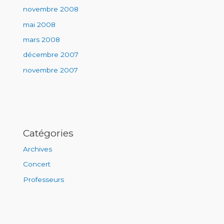
novembre 2008
mai 2008
mars 2008
décembre 2007
novembre 2007
Catégories
Archives
Concert
Professeurs