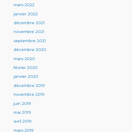
mars 2022
janvier 2022
décembre 2021
novembre 2021
septembre 2021
décembre 2020
mars 2020
février 2020
janvier 2020
décembre 2019
novembre 2019
juin 2019
mai 2019
avril 2019
mars 2019