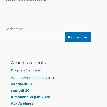
Rechercher
Rechercher
Articles récents
Bogdan-Syrodenko
Week-end du conservatoire
vendredi 19
samedi 20
dimanche 21 juin 2026
Aux Avelines