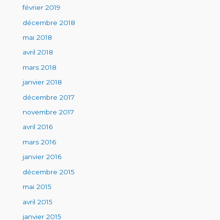
février 2019
décembre 2018
mai 2018
avril 2018
mars 2018
janvier 2018
décembre 2017
novembre 2017
avril 2016
mars 2016
janvier 2016
décembre 2015
mai 2015
avril 2015
janvier 2015