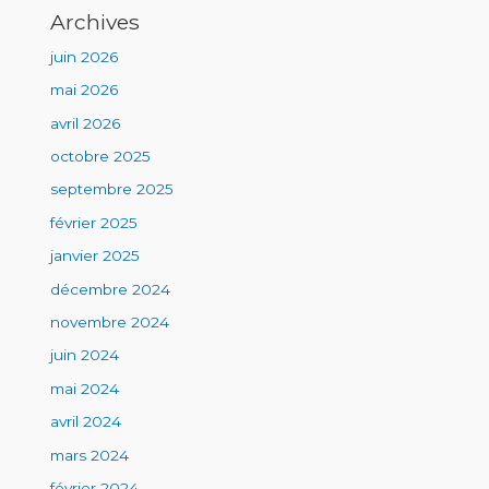
Archives
juin 2026
mai 2026
avril 2026
octobre 2025
septembre 2025
février 2025
janvier 2025
décembre 2024
novembre 2024
juin 2024
mai 2024
avril 2024
mars 2024
février 2024