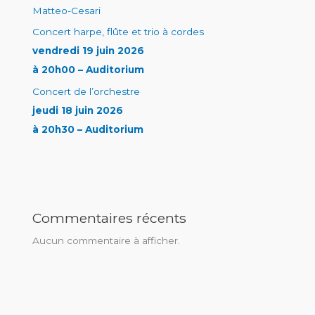
Matteo-Cesari
Concert harpe, flûte et trio à cordes
vendredi 19 juin 2026
à 20h00 – Auditorium
Concert de l’orchestre
jeudi 18 juin 2026
à 20h30 – Auditorium
Commentaires récents
Aucun commentaire à afficher.