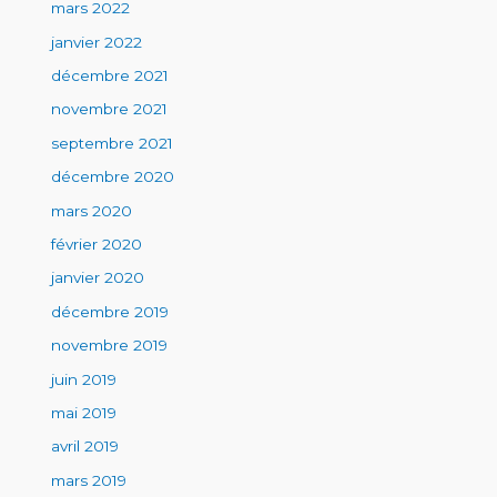
mars 2022
janvier 2022
décembre 2021
novembre 2021
septembre 2021
décembre 2020
mars 2020
février 2020
janvier 2020
décembre 2019
novembre 2019
juin 2019
mai 2019
avril 2019
mars 2019