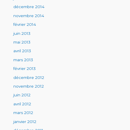
décembre 2014
novembre 2014
février 2014
juin 2013
mai 2013
avril 2013
mars 2013
février 2013
décembre 2012
novembre 2012
juin 2012
avril 2012
mars 2012
janvier 2012