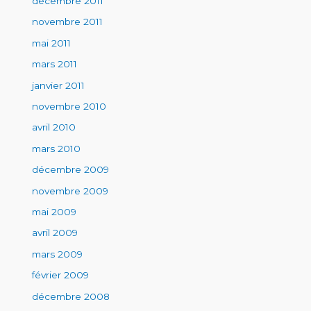
décembre 2011
novembre 2011
mai 2011
mars 2011
janvier 2011
novembre 2010
avril 2010
mars 2010
décembre 2009
novembre 2009
mai 2009
avril 2009
mars 2009
février 2009
décembre 2008