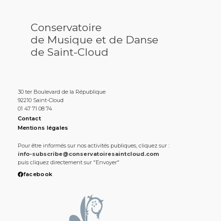
Conservatoire
de Musique et de Danse
de Saint-Cloud
30 ter Boulevard de la République
92210 Saint-Cloud
01 47 71 08 74
Contact
Mentions légales
Pour être informés sur nos activités publiques, cliquez sur :
info-subscribe@conservatoiresaintcloud.com
puis cliquez directement sur "Envoyer"
facebook