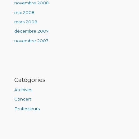
novembre 2008
mai 2008
mars 2008
décembre 2007
novembre 2007
Catégories
Archives
Concert
Professeurs