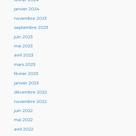
janvier 2024
novembre 2023
septembre 2023
juin 2023
mai 2023
avril 2023
mars 2023
février 2023
janvier 2023
décembre 2022
novembre 2022
juin 2022
mai 2022
avril 2022