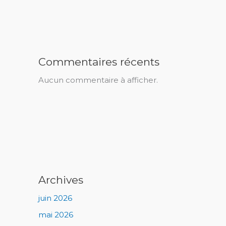
Commentaires récents
Aucun commentaire à afficher.
Archives
juin 2026
mai 2026