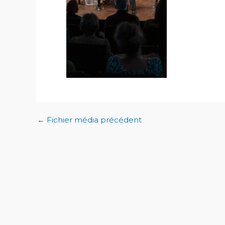
←
Fichier média précédent