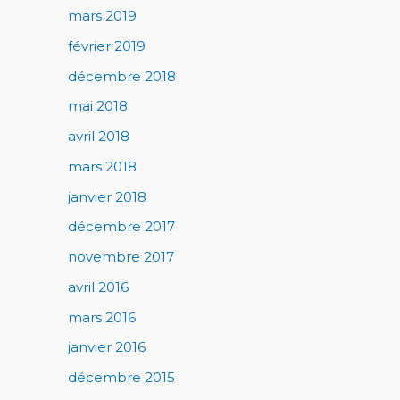
mars 2019
février 2019
décembre 2018
mai 2018
avril 2018
mars 2018
janvier 2018
décembre 2017
novembre 2017
avril 2016
mars 2016
janvier 2016
décembre 2015