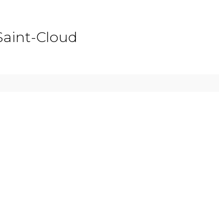
Saint-Cloud