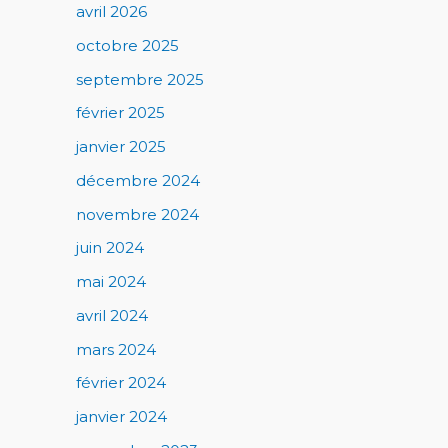
avril 2026
octobre 2025
septembre 2025
février 2025
janvier 2025
décembre 2024
novembre 2024
juin 2024
mai 2024
avril 2024
mars 2024
février 2024
janvier 2024