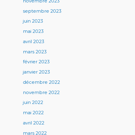
novembre 2023
septembre 2023
juin 2023
mai 2023
avril 2023
mars 2023
février 2023
janvier 2023
décembre 2022
novembre 2022
juin 2022
mai 2022
avril 2022
mars 2022