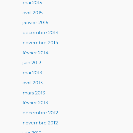
mai 2015
avril 2015
janvier 2015
décembre 2014
novembre 2014
février 2014
juin 2013
mai 2013
avril 2013
mars 2013
février 2013
décembre 2012
novembre 2012
juin 2012