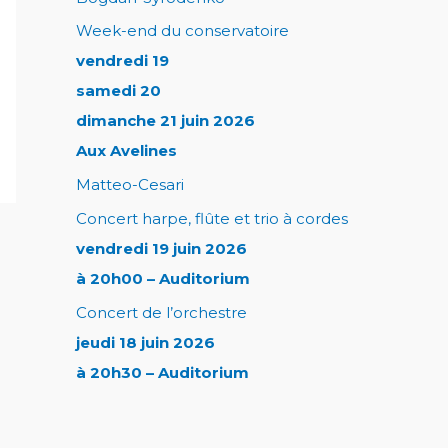
Week-end du conservatoire
vendredi 19
samedi 20
dimanche 21 juin 2026
Aux Avelines
Matteo-Cesari
Concert harpe, flûte et trio à cordes
vendredi 19 juin 2026
à 20h00 – Auditorium
Concert de l’orchestre
jeudi 18 juin 2026
à 20h30 – Auditorium