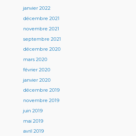
janvier 2022
décembre 2021
novembre 2021
septembre 2021
décembre 2020
mars 2020
février 2020
janvier 2020
décembre 2019
novembre 2019
juin 2019
mai 2019
avril 2019