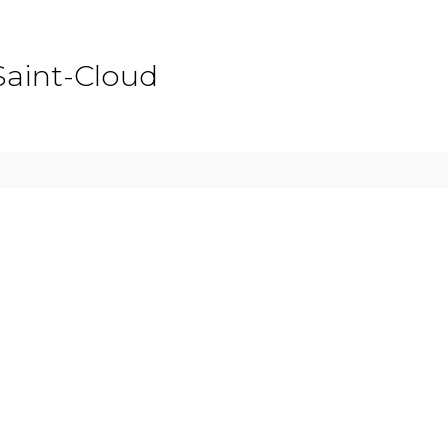
Saint-Cloud