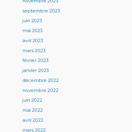
novembre 2023
septembre 2023
juin 2023
mai 2023
avril 2023
mars 2023
février 2023
janvier 2023
décembre 2022
novembre 2022
juin 2022
mai 2022
avril 2022
mars 2022