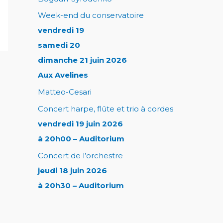
Week-end du conservatoire
vendredi 19
samedi 20
dimanche 21 juin 2026
Aux Avelines
Matteo-Cesari
Concert harpe, flûte et trio à cordes
vendredi 19 juin 2026
à 20h00 – Auditorium
Concert de l’orchestre
jeudi 18 juin 2026
à 20h30 – Auditorium