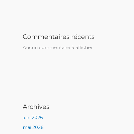
Commentaires récents
Aucun commentaire à afficher.
Archives
juin 2026
mai 2026