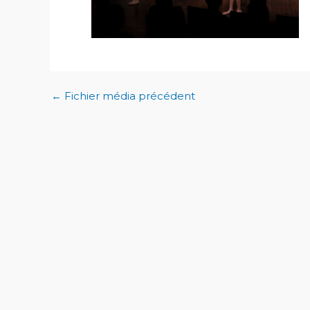
←
Fichier média précédent