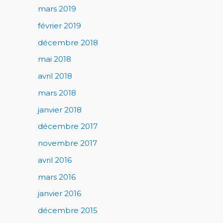
mars 2019
février 2019
décembre 2018
mai 2018
avril 2018
mars 2018
janvier 2018
décembre 2017
novembre 2017
avril 2016
mars 2016
janvier 2016
décembre 2015