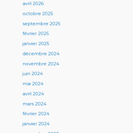
avril 2026
octobre 2025
septembre 2025
février 2025
janvier 2025
décembre 2024
novembre 2024
juin 2024
mai 2024
avril 2024
mars 2024
février 2024
janvier 2024