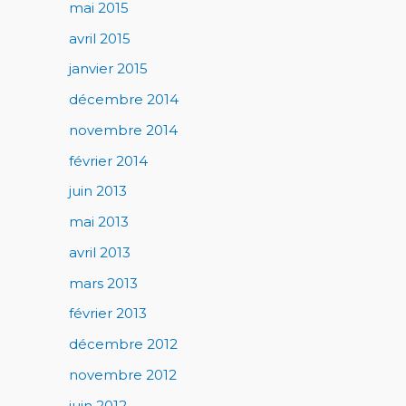
mai 2015
avril 2015
janvier 2015
décembre 2014
novembre 2014
février 2014
juin 2013
mai 2013
avril 2013
mars 2013
février 2013
décembre 2012
novembre 2012
juin 2012