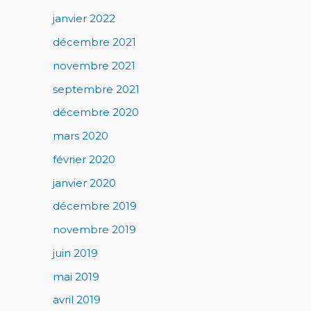
janvier 2022
décembre 2021
novembre 2021
septembre 2021
décembre 2020
mars 2020
février 2020
janvier 2020
décembre 2019
novembre 2019
juin 2019
mai 2019
avril 2019