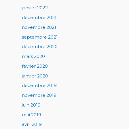
janvier 2022
décembre 2021
novembre 2021
septembre 2021
décembre 2020
mars 2020
février 2020
janvier 2020
décembre 2019
novembre 2019
juin 2019
mai 2019
avril 2019