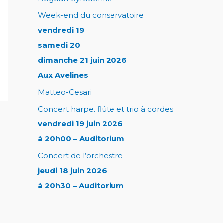
Week-end du conservatoire
vendredi 19
samedi 20
dimanche 21 juin 2026
Aux Avelines
Matteo-Cesari
Concert harpe, flûte et trio à cordes
vendredi 19 juin 2026
à 20h00 – Auditorium
Concert de l’orchestre
jeudi 18 juin 2026
à 20h30 – Auditorium