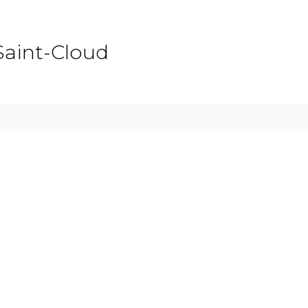
Saint-Cloud