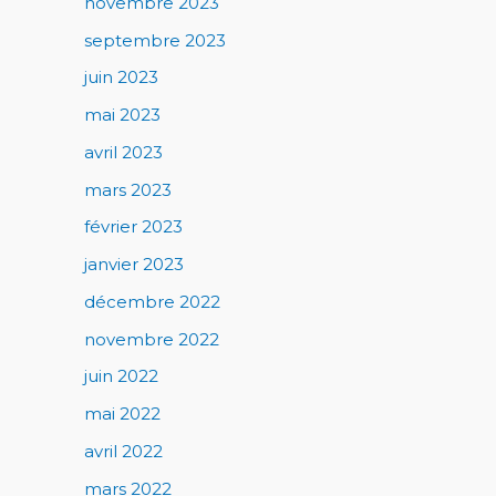
novembre 2023
septembre 2023
juin 2023
mai 2023
avril 2023
mars 2023
février 2023
janvier 2023
décembre 2022
novembre 2022
juin 2022
mai 2022
avril 2022
mars 2022