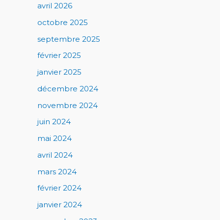
avril 2026
octobre 2025
septembre 2025
février 2025
janvier 2025
décembre 2024
novembre 2024
juin 2024
mai 2024
avril 2024
mars 2024
février 2024
janvier 2024