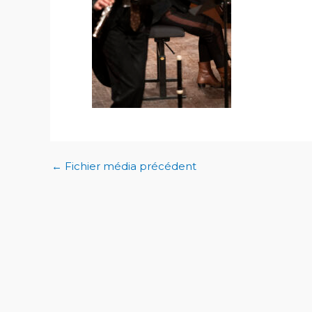
←
Fichier média précédent