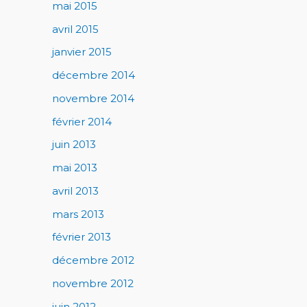
mai 2015
avril 2015
janvier 2015
décembre 2014
novembre 2014
février 2014
juin 2013
mai 2013
avril 2013
mars 2013
février 2013
décembre 2012
novembre 2012
juin 2012