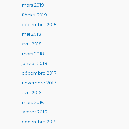
mars 2019
février 2019
décembre 2018
mai 2018
avril 2018
mars 2018
janvier 2018
décembre 2017
novembre 2017
avril 2016
mars 2016
janvier 2016
décembre 2015