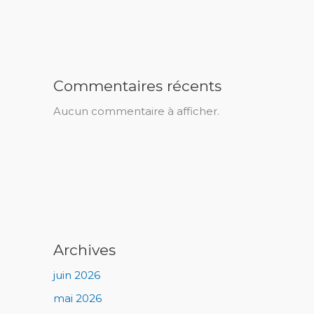
Commentaires récents
Aucun commentaire à afficher.
Archives
juin 2026
mai 2026