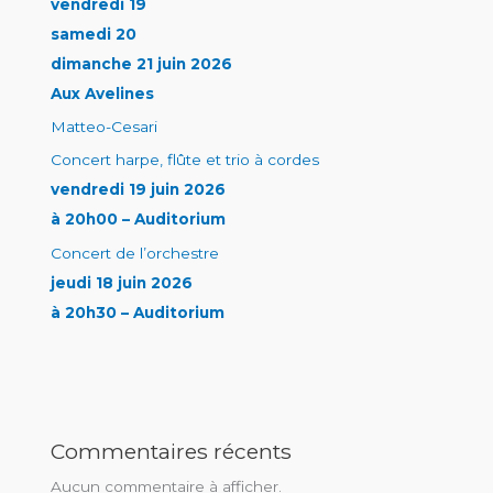
vendredi 19
samedi 20
dimanche 21 juin 2026
Aux Avelines
Matteo-Cesari
Concert harpe, flûte et trio à cordes
vendredi 19 juin 2026
à 20h00 – Auditorium
Concert de l’orchestre
jeudi 18 juin 2026
à 20h30 – Auditorium
Commentaires récents
Aucun commentaire à afficher.