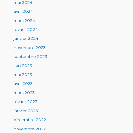
mai 2024
avril 2024
mars 2024
février 2024
janvier 2024
novembre 2023
septembre 2023
juin 2023
mai 2023
avril 2023
mars 2023
février 2023
janvier 2023
décembre 2022
novembre 2022