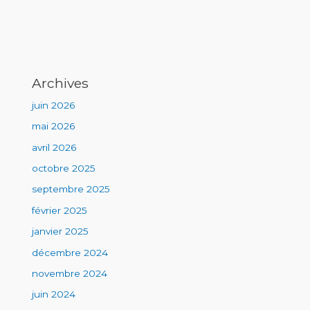
Archives
juin 2026
mai 2026
avril 2026
octobre 2025
septembre 2025
février 2025
janvier 2025
décembre 2024
novembre 2024
juin 2024