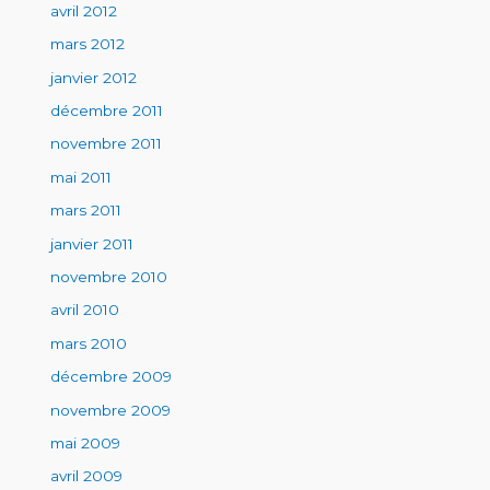
avril 2012
mars 2012
janvier 2012
décembre 2011
novembre 2011
mai 2011
mars 2011
janvier 2011
novembre 2010
avril 2010
mars 2010
décembre 2009
novembre 2009
mai 2009
avril 2009