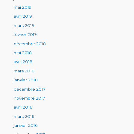
mai 2019
avril 2019
mars 2019
février 2019
décembre 2018
mai 2018
avril 2018
mars 2018
janvier 2018
décembre 2017
novembre 2017
avril 2016
mars 2016
janvier 2016