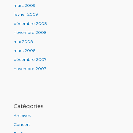
mars 2009
février 2009
décembre 2008
novembre 2008
mai 2008
mars 2008
décembre 2007
novembre 2007
Catégories
Archives
Concert