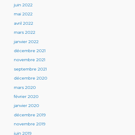
juin 2022
mai 2022
avril 2022
mars 2022
janvier 2022
décembre 2021
novembre 2021
septembre 2021
décembre 2020
mars 2020
février 2020
janvier 2020
décembre 2019
novembre 2019
juin 2019