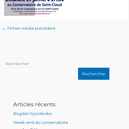
←
Fichier média précédent
Rechercher
Rechercher
Articles récents
Bogdan-Syrodenko
Week-end du conservatoire