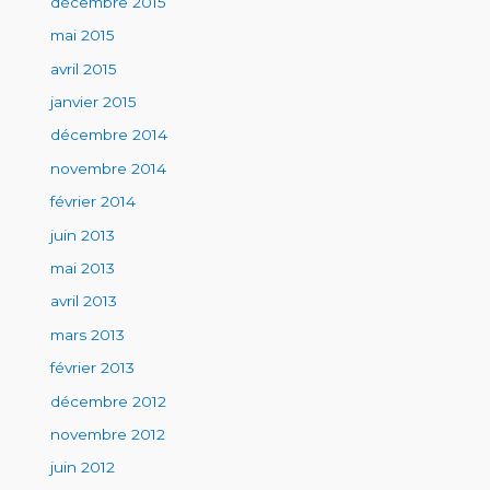
décembre 2015
mai 2015
avril 2015
janvier 2015
décembre 2014
novembre 2014
février 2014
juin 2013
mai 2013
avril 2013
mars 2013
février 2013
décembre 2012
novembre 2012
juin 2012