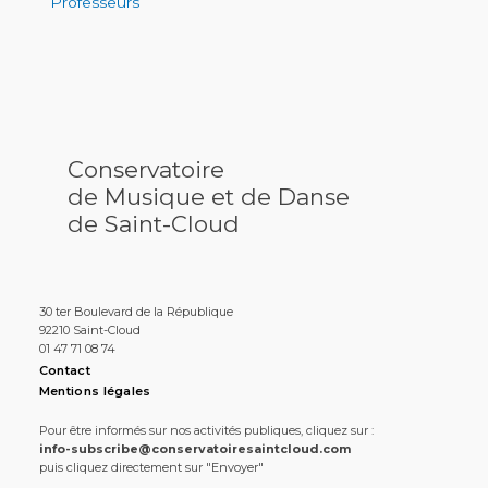
Professeurs
Conservatoire
de Musique et de Danse
de Saint-Cloud
30 ter Boulevard de la République
92210 Saint-Cloud
01 47 71 08 74
Contact
Mentions légales
Pour être informés sur nos activités publiques, cliquez sur :
info-subscribe@conservatoiresaintcloud.com
puis cliquez directement sur "Envoyer"